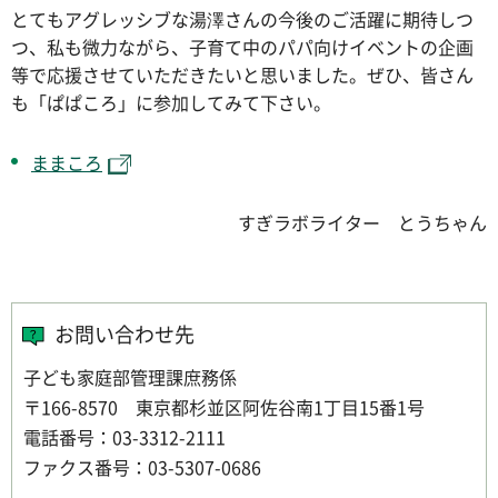
とてもアグレッシブな湯澤さんの今後のご活躍に期待しつ
つ、私も微力ながら、子育て中のパパ向けイベントの企画
等で応援させていただきたいと思いました。ぜひ、皆さん
も「ぱぱころ」に参加してみて下さい。
ままころ
すぎラボライター とうちゃん
お問い合わせ先
子ども家庭部管理課庶務係
〒166-8570 東京都杉並区阿佐谷南1丁目15番1号
電話番号：03-3312-2111
ファクス番号：03-5307-0686