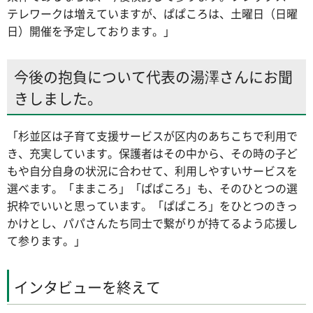
テレワークは増えていますが、ぱぱころは、土曜日（日曜
日）開催を予定しております。」
今後の抱負について代表の湯澤さんにお聞
きしました。
「杉並区は子育て支援サービスが区内のあちこちで利用で
き、充実しています。保護者はその中から、その時の子ど
もや自分自身の状況に合わせて、利用しやすいサービスを
選べます。「ままころ」「ぱぱころ」も、そのひとつの選
択枠でいいと思っています。「ぱぱころ」をひとつのきっ
かけとし、パパさんたち同士で繋がりが持てるよう応援し
て参ります。」
インタビューを終えて