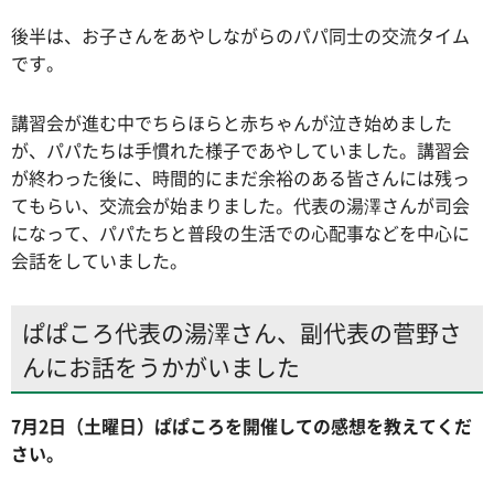
後半は、お子さんをあやしながらのパパ同士の交流タイム
です。
講習会が進む中でちらほらと赤ちゃんが泣き始めました
が、パパたちは手慣れた様子であやしていました。講習会
が終わった後に、時間的にまだ余裕のある皆さんには残っ
てもらい、交流会が始まりました。代表の湯澤さんが司会
になって、パパたちと普段の生活での心配事などを中心に
会話をしていました。
ぱぱころ代表の湯澤さん、副代表の菅野さ
んにお話をうかがいました
7月2日（土曜日）ぱぱころを開催しての感想を教えてくだ
さい。