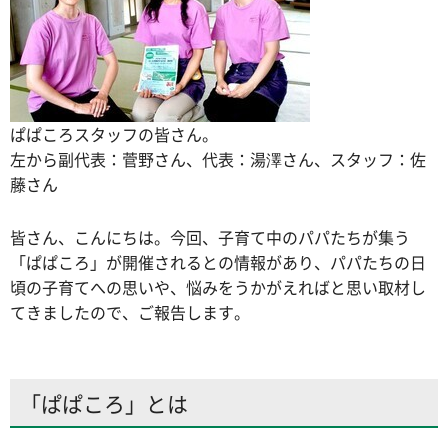
ぱぱころスタッフの皆さん。
左から副代表：菅野さん、代表：湯澤さん、スタッフ：佐
藤さん
皆さん、こんにちは。今回、子育て中のパパたちが集う
「ぱぱころ」が開催されるとの情報があり、パパたちの日
頃の子育てへの思いや、悩みをうかがえればと思い取材し
てきましたので、ご報告します。
「ぱぱころ」とは