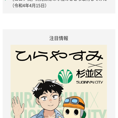
（令和4年4月15日）
注目情報