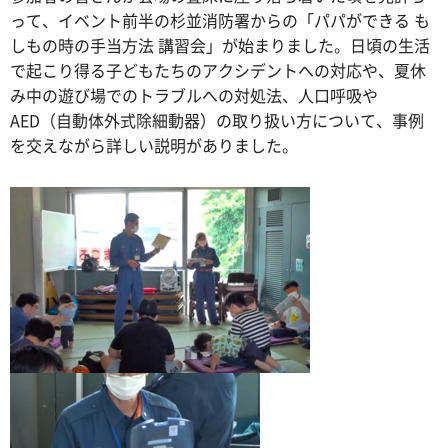
って、イベント前半の杉並消防署からの「パパができる も
しもの時の手当方法 講習会」が始まりました。日頃の生活
で起こり得る子どもたちのアクシデントへの対応や、夏休
み中の遊び場でのトラブルへの対処法、人口呼吸や
AED（自動体外式除細動器）の取り扱い方について、事例
を交えながら詳しい説明がありました。