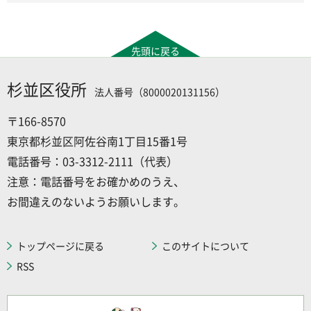
先頭に戻る
杉並区役所
法人番号（8000020131156）
〒166-8570
東京都杉並区阿佐谷南1丁目15番1号
電話番号：03-3312-2111（代表）
注意：電話番号をお確かめのうえ、
お間違えのないようお願いします。
トップページに戻る
このサイトについて
RSS