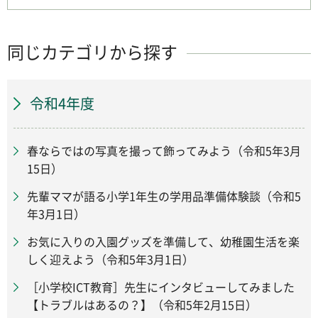
同じカテゴリから探す
令和4年度
春ならではの写真を撮って飾ってみよう（令和5年3月
15日）
先輩ママが語る小学1年生の学用品準備体験談（令和5
年3月1日）
お気に入りの入園グッズを準備して、幼稚園生活を楽
しく迎えよう（令和5年3月1日）
［小学校ICT教育］先生にインタビューしてみました
【トラブルはあるの？】（令和5年2月15日）