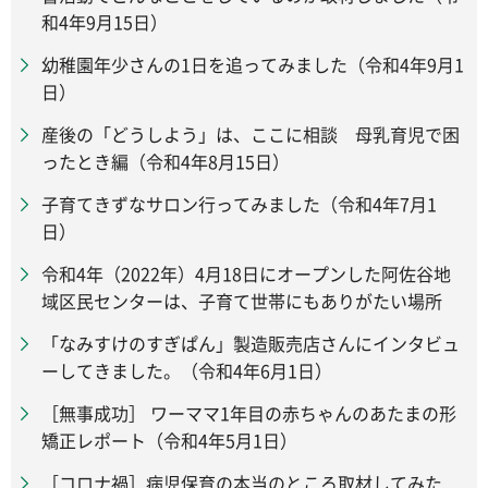
和4年9月15日）
幼稚園年少さんの1日を追ってみました（令和4年9月1
日）
産後の「どうしよう」は、ここに相談 母乳育児で困
ったとき編（令和4年8月15日）
子育てきずなサロン行ってみました（令和4年7月1
日）
令和4年（2022年）4月18日にオープンした阿佐谷地
域区民センターは、子育て世帯にもありがたい場所
「なみすけのすぎぱん」製造販売店さんにインタビュ
ーしてきました。（令和4年6月1日）
［無事成功］ ワーママ1年目の赤ちゃんのあたまの形
矯正レポート（令和4年5月1日）
［コロナ禍］病児保育の本当のところ取材してみた