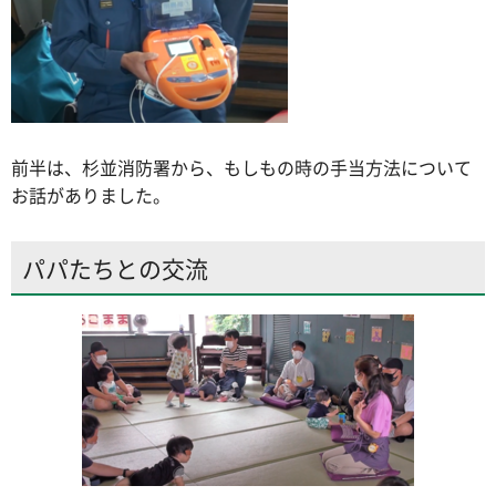
前半は、杉並消防署から、もしもの時の手当方法について
お話がありました。
パパたちとの交流