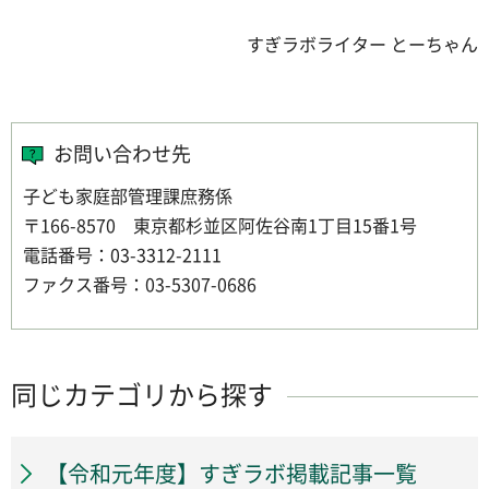
すぎラボライター とーちゃん
お問い合わせ先
子ども家庭部管理課庶務係
〒166-8570 東京都杉並区阿佐谷南1丁目15番1号
電話番号：03-3312-2111
ファクス番号：03-5307-0686
同じカテゴリから探す
【令和元年度】すぎラボ掲載記事一覧