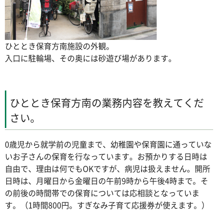
ひととき保育方南施設の外観。
入口に駐輪場、その奥には砂遊び場があります。
ひととき保育方南の業務内容を教えてくだ
さい。
0歳児から就学前の児童まで、幼稚園や保育園に通っていな
いお子さんの保育を行なっています。お預かりする日時は
自由で、理由は何でもOKですが、病児は扱えません。開所
日時は、月曜日から金曜日の午前9時から午後4時まで。そ
の前後の時間帯での保育については応相談となっていま
す。（1時間800円。すぎなみ子育て応援券が使えます。）