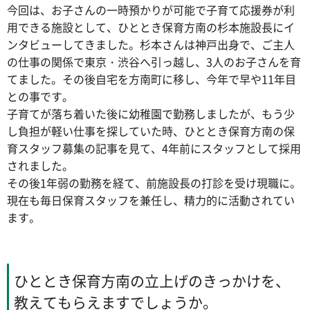
今回は、お子さんの一時預かりが可能で子育て応援券が利
用できる施設として、ひととき保育方南の杉本施設長にイ
ンタビューしてきました。杉本さんは神戸出身で、ご主人
の仕事の関係で東京・渋谷へ引っ越し、3人のお子さんを育
てました。その後自宅を方南町に移し、今年で早や11年目
との事です。
子育てが落ち着いた後に幼稚園で勤務しましたが、もう少
し負担が軽い仕事を探していた時、ひととき保育方南の保
育スタッフ募集の記事を見て、4年前にスタッフとして採用
されました。
その後1年弱の勤務を経て、前施設長の打診を受け現職に。
現在も毎日保育スタッフを兼任し、精力的に活動されてい
ます。
ひととき保育方南の立上げのきっかけを、
教えてもらえますでしょうか。