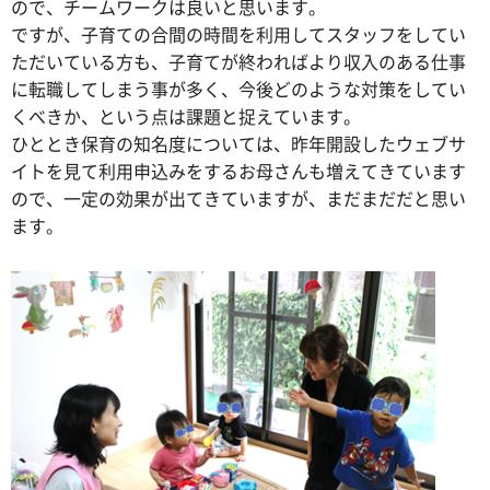
ので、チームワークは良いと思います。
ですが、子育ての合間の時間を利用してスタッフをしてい
ただいている方も、子育てが終わればより収入のある仕事
に転職してしまう事が多く、今後どのような対策をしてい
くべきか、という点は課題と捉えています。
ひととき保育の知名度については、昨年開設したウェブサ
イトを見て利用申込みをするお母さんも増えてきています
ので、一定の効果が出てきていますが、まだまだだと思い
ます。