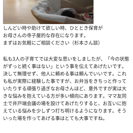
しんどい時や助けて欲しい時、ひととき保育が
お母さんの寺子屋的な存在になります。
まずはお気軽にご相談ください（杉本さん談）
私も3人の子育てでは大変な思いをしましたが、「今の状態
がずっと続く事はない」という事を伝えてあげたいです。
決して無理せず、他人に頼める事は頼んでいいです。これ
も私が実際に経験した事ですが、お弁当をきちっと作って
いたりする頑張り過ぎなお母さんほど、意外ですが実は大
きな悩みを抱えている方が多い傾向にあります。ママ友同
士で井戸端会議の場を設けてあげたりすると、お互いに抱
えている悩みを少しずつ打ち明けるようになります。そう
いった場を作ってあげる事はとても大事ですね。