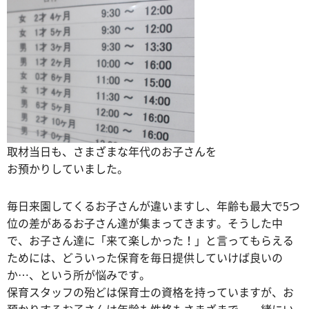
取材当日も、さまざまな年代のお子さんを
お預かりしていました。
毎日来園してくるお子さんが違いますし、年齢も最大で5つ
位の差があるお子さん達が集まってきます。そうした中
で、お子さん達に「来て楽しかった！」と言ってもらえる
ためには、どういった保育を毎日提供していけば良いの
か…、という所が悩みです。
保育スタッフの殆どは保育士の資格を持っていますが、お