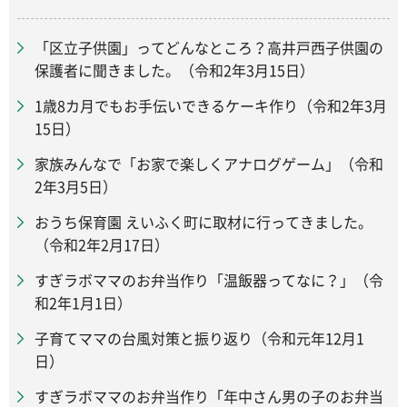
「区立子供園」ってどんなところ？高井戸西子供園の
保護者に聞きました。（令和2年3月15日）
1歳8カ月でもお手伝いできるケーキ作り（令和2年3月
15日）
家族みんなで「お家で楽しくアナログゲーム」（令和
2年3月5日）
おうち保育園 えいふく町に取材に行ってきました。
（令和2年2月17日）
すぎラボママのお弁当作り「温飯器ってなに？」（令
和2年1月1日）
子育てママの台風対策と振り返り（令和元年12月1
日）
すぎラボママのお弁当作り「年中さん男の子のお弁当