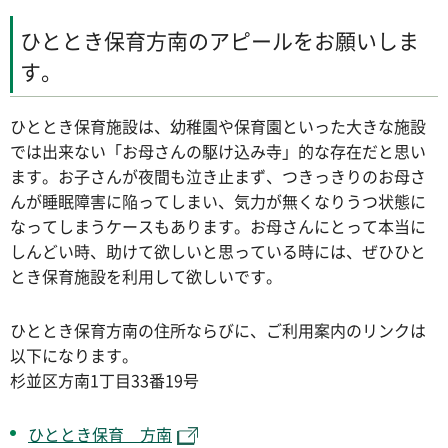
ひととき保育方南のアピールをお願いしま
す。
ひととき保育施設は、幼稚園や保育園といった大きな施設
では出来ない「お母さんの駆け込み寺」的な存在だと思い
ます。お子さんが夜間も泣き止まず、つきっきりのお母さ
んが睡眠障害に陥ってしまい、気力が無くなりうつ状態に
なってしまうケースもあります。お母さんにとって本当に
しんどい時、助けて欲しいと思っている時には、ぜひひと
とき保育施設を利用して欲しいです。
ひととき保育方南の住所ならびに、ご利用案内のリンクは
以下になります。
杉並区方南1丁目33番19号
ひととき保育 方南