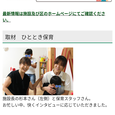
最新情報は施設及び区のホームページにてご確認くださ
い。
取材 ひととき保育
施設長の杉本さん（左側）と保育スタッフさん。
お忙しい中、快くインタビューに応じていただきました。