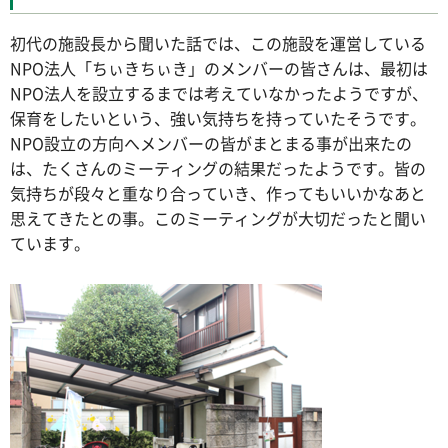
初代の施設長から聞いた話では、この施設を運営している
NPO法人「ちぃきちぃき」のメンバーの皆さんは、最初は
NPO法人を設立するまでは考えていなかったようですが、
保育をしたいという、強い気持ちを持っていたそうです。
NPO設立の方向へメンバーの皆がまとまる事が出来たの
は、たくさんのミーティングの結果だったようです。皆の
気持ちが段々と重なり合っていき、作ってもいいかなあと
思えてきたとの事。このミーティングが大切だったと聞い
ています。