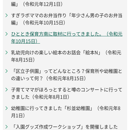
編」（令和元年12月1日）
すぎラボママのお弁当作り「年少さん男の子のお弁当
編」（令和元年10月15日）
ひととき保育方南に取材に行ってきました。（令和元
年10月15日）
乳幼児向けの楽しい絵本のお話会「絵本N」（令和元
年8月15日）
「区立子供園」ってどんなところ？保育所や幼稚園と
の違いって何？（令和元年8月15日）
子育てママがほろっとすると噂のコンサートに行って
きました（令和元年8月1日）
幼稚園に行ってきました「杉並幼稚園」（令和元年8
月1日）
「入園グッズ作成ワークショップ」を開催しました