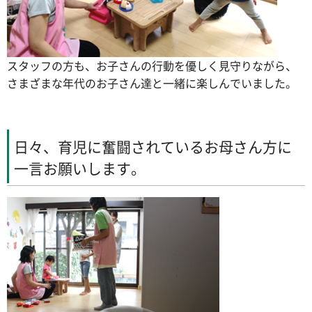
スタッフの方も、お子さんの行動を優しく見守りながら、
さまざまな年代のお子さん達と一緒に楽しんでいました。
日々、育児に奮闘されているお母さん方に
一言お願いします。