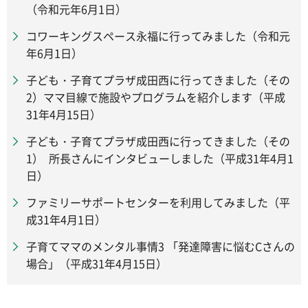
（令和元年6月1日）
コワーキングスペース永福に行ってみました（令和元
年6月1日）
子ども・子育てプラザ成田西に行ってきました（その
2）ママ目線で施設やプログラムを紹介します（平成
31年4月15日）
子ども・子育てプラザ成田西に行ってきました（その
1） 所長さんにインタビューしました（平成31年4月1
日）
ファミリーサポートセンターを利用してみました（平
成31年4月1日）
子育てママのメンタル事情3 「発達障害に悩むCさんの
場合」（平成31年4月15日）