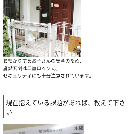
お預かりするお子さんの安全のため、
施設玄関は二重ロック式。
セキュリティにも十分注意されています。
現在抱えている課題があれば、教えて下さ
い。