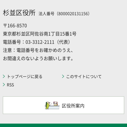
杉並区役所
法人番号（8000020131156）
〒166-8570
東京都杉並区阿佐谷南1丁目15番1号
電話番号：03-3312-2111（代表）
注意：電話番号をお確かめのうえ、
お間違えのないようお願いします。
トップページに戻る
このサイトについて
RSS
区役所案内