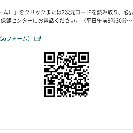
ォーム）」をクリックまたは2次元コードを読み取り、必
保健センターにお電話ください。（平日午前8時30分～
Goフォーム）