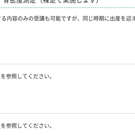
する内容のみの受講も可能ですが、同じ時期に出産を迎
表を参照してください。
表を参照してください。