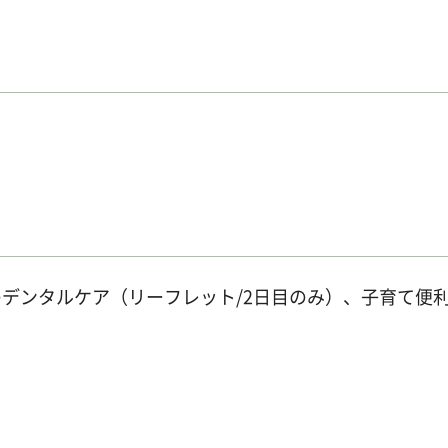
デンタルケア（リーフレット/2日目のみ）、子育て便利