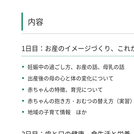
内容
1日目：お産のイメージづくり、これ
妊娠中の過ごし方、お産の話、母乳の話
出産後の母の心と体の変化について
赤ちゃんの特徴、育児について
赤ちゃんの抱き方・おむつの替え方（実習
地域の子育て情報 ほか
2日目：歯と口の健康、食生活と栄養