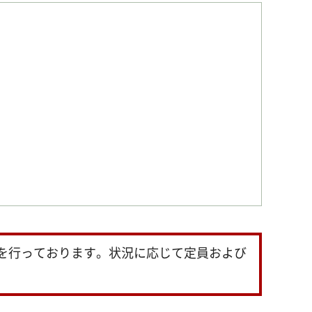
を行っております。状況に応じて定員および