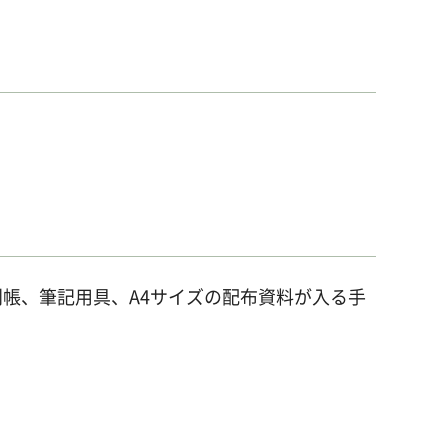
帳、筆記用具、A4サイズの配布資料が入る手