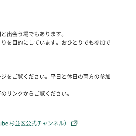
間と出会う場でもあります。
くりを目的にしています。おひとりでも参加で
ージをご覧ください。平日と休日の両方の参加
下のリンクからご覧ください。
be 杉並区公式チャンネル）