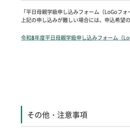
「平日母親学級申し込みフォーム（LoGoフ
上記の申し込みが難しい場合には、申込希望の
令和
8
年度平日母親学級申し込みフォーム（Lo
その他・注意事項