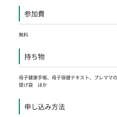
参加費
無料
持ち物
母子健康手帳、母子保健テキスト、プレママの
提げ袋 ほか
申し込み方法