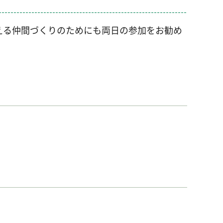
える仲間づくりのためにも両日の参加をお勧め