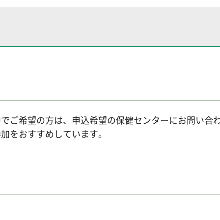
中でご希望の方は、申込希望の保健センターにお問い合
参加をおすすめしています。