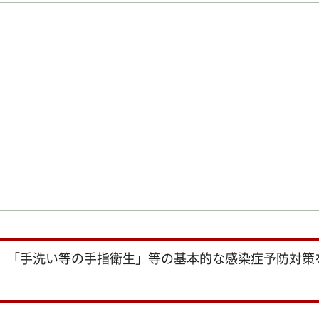
」「手洗い等の手指衛生」等の基本的な感染症予防対策