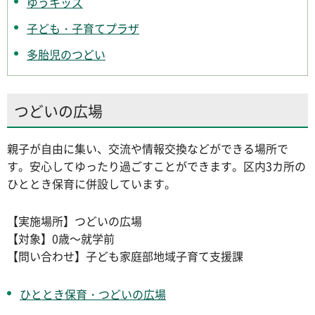
ゆうキッズ
子ども・子育てプラザ
多胎児のつどい
つどいの広場
親子が自由に集い、交流や情報交換などができる場所で
す。安心してゆったり過ごすことができます。区内3カ所の
ひととき保育に併設しています。
【実施場所】つどいの広場
【対象】0歳～就学前
【問い合わせ】子ども家庭部地域子育て支援課
ひととき保育・つどいの広場