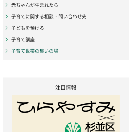
赤ちゃんが生まれたら
子育てに関する相談・問い合わせ先
子どもを預ける
子育て講座
子育て世帯の集いの場
注目情報