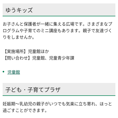
ゆうキッズ
お子さんと保護者が一緒に集える広場です。さまざまなプ
ログラムや子育てのミニ講座もあります。親子で友達づく
りをしませんか。
【実施場所】児童館ほか
【問い合わせ】児童館、児童青少年課
児童館
子ども・子育てプラザ
妊娠期～乳幼児の親子がいつでも気楽に立ち寄れ、ほっと
過ごすことができます。