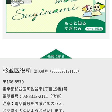
先頭に戻る
杉並区役所
法人番号（8000020131156）
〒166-8570
東京都杉並区阿佐谷南1丁目15番1号
電話番号：03-3312-2111（代表）
注意：電話番号をお確かめのうえ、
お間違えのないようお願いします。