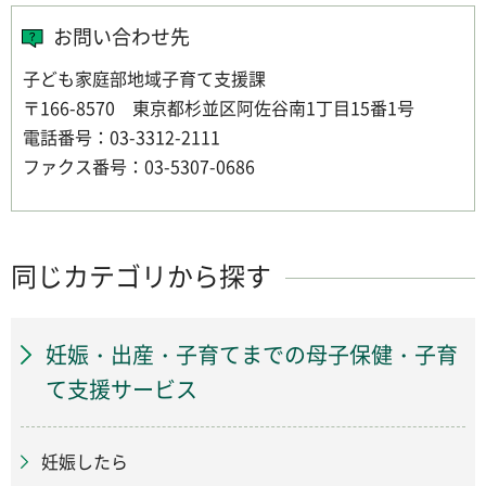
お問い合わせ先
子ども家庭部地域子育て支援課
〒166-8570 東京都杉並区阿佐谷南1丁目15番1号
電話番号：03-3312-2111
ファクス番号：03-5307-0686
同じカテゴリから探す
妊娠・出産・子育てまでの母子保健・子育
て支援サービス
妊娠したら