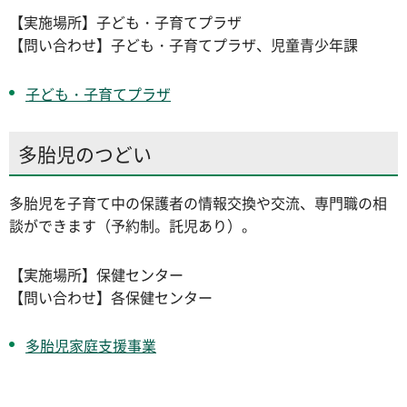
【実施場所】子ども・子育てプラザ
【問い合わせ】子ども・子育てプラザ、児童青少年課
子ども・子育てプラザ
多胎児のつどい
多胎児を子育て中の保護者の情報交換や交流、専門職の相
談ができます（予約制。託児あり）。
【実施場所】保健センター
【問い合わせ】各保健センター
多胎児家庭支援事業