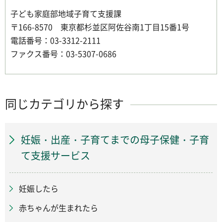
子ども家庭部地域子育て支援課
〒166-8570 東京都杉並区阿佐谷南1丁目15番1号
電話番号：03-3312-2111
ファクス番号：03-5307-0686
同じカテゴリから探す
妊娠・出産・子育てまでの母子保健・子育
て支援サービス
妊娠したら
赤ちゃんが生まれたら