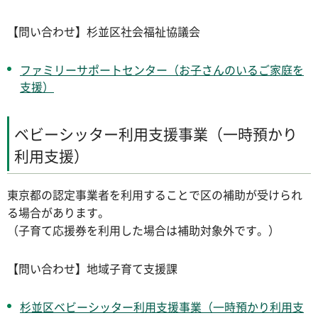
【問い合わせ】杉並区社会福祉協議会
ファミリーサポートセンター（お子さんのいるご家庭を
支援）
ベビーシッター利用支援事業（一時預かり
利用支援）
東京都の認定事業者を利用することで区の補助が受けられ
る場合があります。
（子育て応援券を利用した場合は補助対象外です。）
【問い合わせ】地域子育て支援課
杉並区ベビーシッター利用支援事業（一時預かり利用支