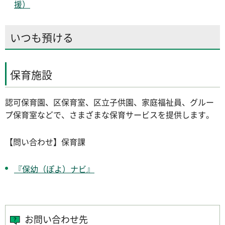
援）
いつも預ける
保育施設
認可保育園、区保育室、区立子供園、家庭福祉員、グルー
プ保育室などで、さまざまな保育サービスを提供します。
【問い合わせ】保育課
『保幼（ぽよ）ナビ』
お問い合わせ先