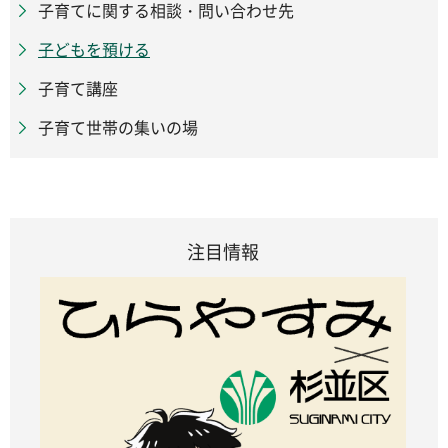
子育てに関する相談・問い合わせ先
子どもを預ける
子育て講座
子育て世帯の集いの場
注目情報