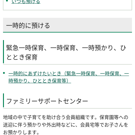
いつも預ける
一時的に預ける
緊急一時保育、一時保育、一時預かり、ひ
ととき保育
一時的にあずけたいとき（緊急一時保育、一時保育、一
時預かり、ひととき保育等）
ファミリーサポートセンター
地域の中で子育てを助け合う会員組織です。保育園等への
送迎に伴う預かりや外出時などに、会員宅等でお子さんを
お預かりします。