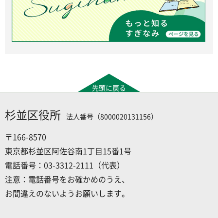
先頭に戻る
杉並区役所
法人番号（8000020131156）
〒166-8570
東京都杉並区阿佐谷南1丁目15番1号
電話番号：03-3312-2111（代表）
注意：電話番号をお確かめのうえ、
お間違えのないようお願いします。