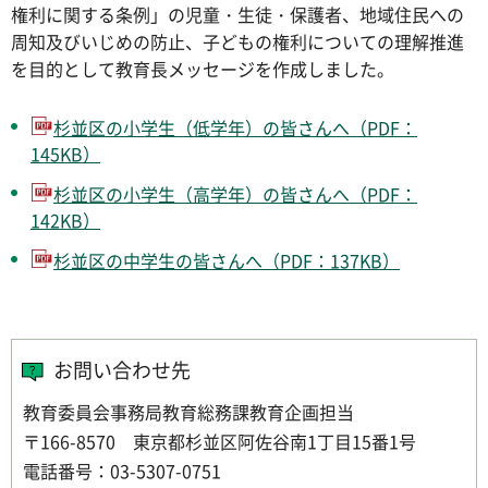
権利に関する条例」の児童・生徒・保護者、地域住民への
周知及びいじめの防止、子どもの権利についての理解推進
を目的として教育長メッセージを作成しました。
杉並区の小学生（低学年）の皆さんへ（PDF：
145KB）
杉並区の小学生（高学年）の皆さんへ（PDF：
142KB）
杉並区の中学生の皆さんへ（PDF：137KB）
お問い合わせ先
教育委員会事務局教育総務課教育企画担当
〒166-8570 東京都杉並区阿佐谷南1丁目15番1号
電話番号：03-5307-0751