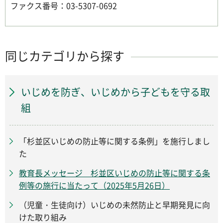
ファクス番号：03-5307-0692
同じカテゴリから探す
いじめを防ぎ、いじめから子どもを守る取
組
「杉並区いじめの防止等に関する条例」を施行しまし
た
教育長メッセージ 杉並区いじめの防止等に関する条
例等の施行に当たって（2025年5月26日）
（児童・生徒向け）いじめの未然防止と早期発見に向
けた取り組み