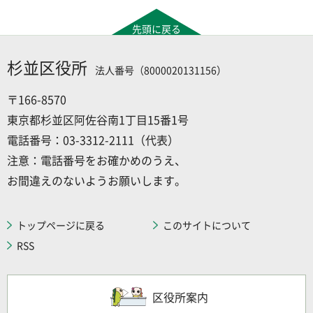
先頭に戻る
杉並区役所
法人番号（8000020131156）
〒166-8570
東京都杉並区阿佐谷南1丁目15番1号
電話番号：03-3312-2111（代表）
注意：電話番号をお確かめのうえ、
お間違えのないようお願いします。
トップページに戻る
このサイトについて
RSS
区役所案内