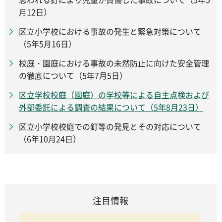
月12日）
区立小学校における事故の発生と緊急対策について
（5年5月16日）
校庭・園庭における事故の未然防止に向けた安全管理
の徹底について（5年7月5日）
区立学校校庭（園庭）の学校等による自主点検および
外部委託による調査の結果について（5年8月23日）
区立小学校校庭での釘等の発見とその対応について
（6年10月24日）
注目情報