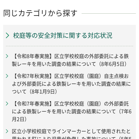
同じカテゴリから探す
校庭等の安全対策に関する対応状況
【令和8年春実施】区立学校校庭の外部委託による鉄
製レーキを用いた調査の結果について（8年6月5日）
【令和7年秋実施】区立学校校庭（園庭）自主点検お
よび外部委託による鉄製レーキを用いた調査の結果に
ついて（8年1月9日）
【令和7年春実施】区立学校校庭（園庭）の外部委託
による鉄製レーキを用いた調査の結果について（7年6
月2日）
区立小学校校庭でラインマーカーとして使用されたと
思われる釘により児童が負傷した事故について（5年5