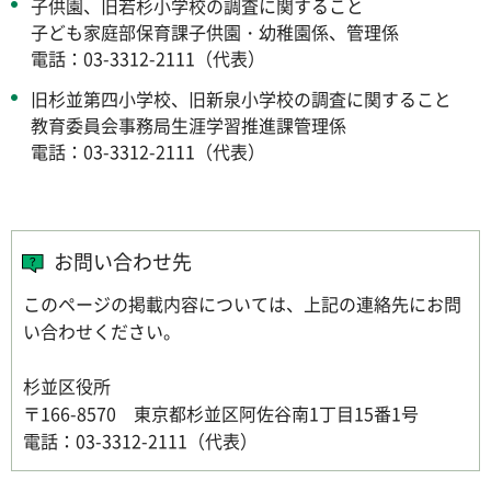
子供園、旧若杉小学校の調査に関すること
子ども家庭部保育課子供園・幼稚園係、管理係
電話：03-3312-2111（代表）
旧杉並第四小学校、旧新泉小学校の調査に関すること
教育委員会事務局生涯学習推進課管理係
電話：03-3312-2111（代表）
お問い合わせ先
このページの掲載内容については、上記の連絡先にお問
い合わせください。
杉並区役所
〒166-8570 東京都杉並区阿佐谷南1丁目15番1号
電話：03-3312-2111（代表）