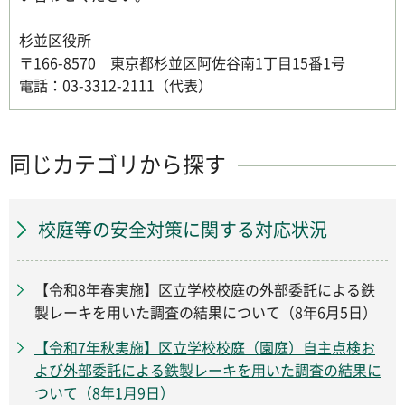
杉並区役所
〒166-8570 東京都杉並区阿佐谷南1丁目15番1号
電話：03-3312-2111（代表）
同じカテゴリから探す
校庭等の安全対策に関する対応状況
【令和8年春実施】区立学校校庭の外部委託による鉄
製レーキを用いた調査の結果について（8年6月5日）
【令和7年秋実施】区立学校校庭（園庭）自主点検お
よび外部委託による鉄製レーキを用いた調査の結果に
ついて（8年1月9日）