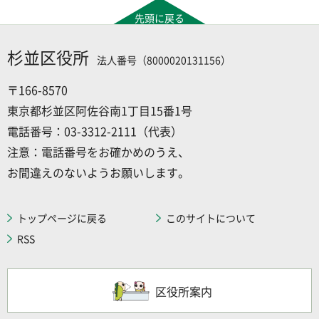
先頭に戻る
杉並区役所
法人番号（8000020131156）
〒166-8570
東京都杉並区阿佐谷南1丁目15番1号
電話番号：03-3312-2111（代表）
注意：電話番号をお確かめのうえ、
お間違えのないようお願いします。
トップページに戻る
このサイトについて
RSS
区役所案内