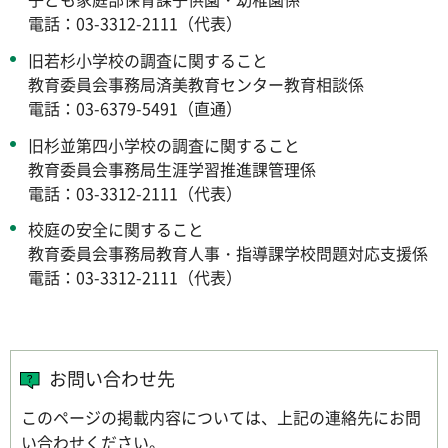
電話：03-3312-2111（代表）
旧若杉小学校の調査に関すること
教育委員会事務局済美教育センター教育相談係
電話：03-6379-5491（直通）
旧杉並第四小学校の調査に関すること
教育委員会事務局生涯学習推進課管理係
電話：03-3312-2111（代表）
校庭の安全に関すること
教育委員会事務局教育人事・指導課学校問題対応支援係
電話：03-3312-2111（代表）
お問い合わせ先
このページの掲載内容については、上記の連絡先にお問
い合わせください。