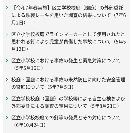
【令和7年春実施】区立学校校庭（園庭）の外部委託
による鉄製レーキを用いた調査の結果について（7年6
月2日）
区立小学校校庭でラインマーカーとして使用されたと
思われる釘により児童が負傷した事故について（5年5
月12日）
区立小学校における事故の発生と緊急対策について
（5年5月16日）
校庭・園庭における事故の未然防止に向けた安全管理
の徹底について（5年7月5日）
区立学校校庭（園庭）の学校等による自主点検および
外部委託による調査の結果について（5年8月23日）
区立小学校校庭での釘等の発見とその対応について
（6年10月24日）