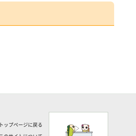
トップページに戻る