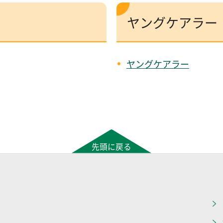
ヤングケアラー
ヤングケアラー
先頭に戻る