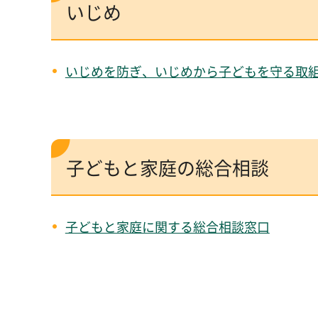
いじめ
いじめを防ぎ、いじめから子どもを守る取
子どもと家庭の総合相談
子どもと家庭に関する総合相談窓口