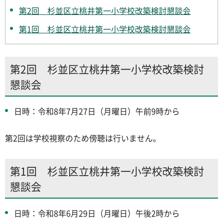
第2回 杉並区立桃井第一小学校改築検討懇談会
第1回 杉並区立桃井第一小学校改築検討懇談会
第2回 杉並区立桃井第一小学校改築検討
懇談会
日時：令和8年7月27日（月曜日）午前9時から
第2回は学校視察のため傍聴は行いません。
第1回 杉並区立桃井第一小学校改築検討
懇談会
日時：令和8年6月29日（月曜日）午後2時から