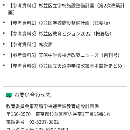
【参考資料1】杉並区立学校施設整備計画（第2次改築計
画）
【参考資料2】杉並区学校施設整備計画（概要版）
【参考資料3】杉並区教育ビジョン2022（概要版）
【参考資料4】席次表
【参考資料5】天沼中学校校舎改築ニュース（創刊号）
【参考資料6】杉並区立天沼中学校改築基本設計まとめ
お問い合わせ先
教育委員会事務局学校運営課教育施設計画係
〒166-8570 東京都杉並区阿佐谷南1丁目15番1号
電話番号：03-5307-0802
ファクス番号：03-5307-0692