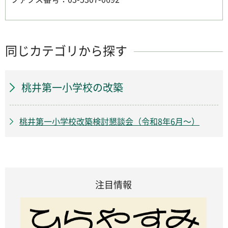
同じカテゴリから探す
桃井第一小学校の改築
桃井第一小学校改築検討懇談会（令和8年6月～）
注目情報