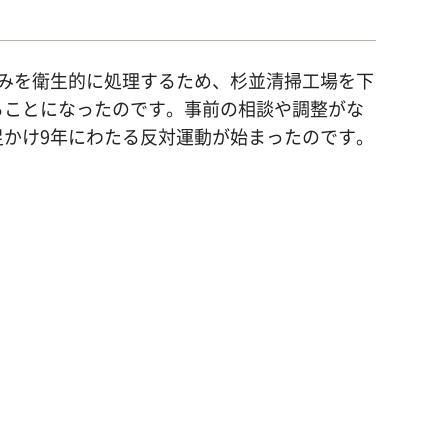
るごみを衛生的に処理するため、杉並清掃工場を下
ることになったのです。事前の相談や調整がな
かけ9年にわたる反対運動が始まったのです。