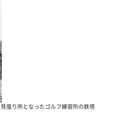
、見張り所となったゴルフ練習所の鉄塔