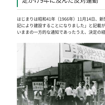
はじまりは昭和41年（1966年）11月14
記により建設することになりました」と記載
いままの一方的な通知であったうえ、決定の経