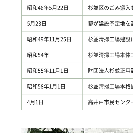
昭和48年5月22日
杉並区のごみ搬入
5月23日
都が建設予定地を
昭和49年11月25日
杉並清掃工場建設
昭和54年
杉並清掃工場本体
昭和55年11月1日
財団法人杉並正用
昭和58年1月1日
杉並清掃工場本格
4月1日
高井戸市民センタ