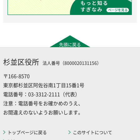
先頭に戻る
杉並区役所
法人番号（8000020131156）
〒166-8570
東京都杉並区阿佐谷南1丁目15番1号
電話番号：03-3312-2111（代表）
注意：電話番号をお確かめのうえ、
お間違えのないようお願いします。
トップページに戻る
このサイトについて