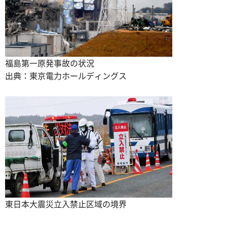
福島第一原発事故の状況
出典：東京電力ホールディングス
東日本大震災立入禁止区域の境界