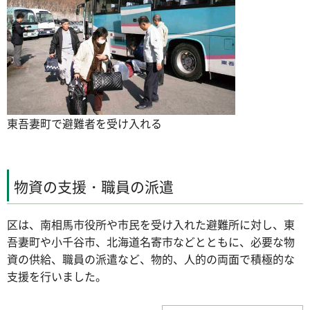
東吾妻町で避難者を受け入れる
物資の支援・職員の派遣
区は、南相馬市役所や市民を受け入れた避難所に対し、東
吾妻町や小千谷市、北海道名寄市などとともに、必要な物
資の供給、職員の派遣など、物的、人的の両面で積極的な
支援を行いました。