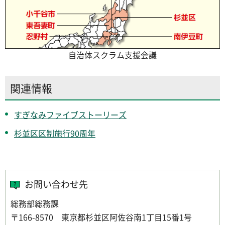
自治体スクラム支援会議
関連情報
すぎなみファイブストーリーズ
杉並区区制施行90周年
お問い合わせ先
総務部総務課
〒166-8570 東京都杉並区阿佐谷南1丁目15番1号