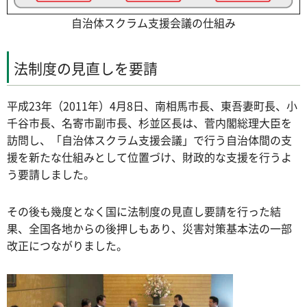
自治体スクラム支援会議の仕組み
法制度の見直しを要請
平成23年（2011年）4月8日、南相馬市長、東吾妻町長、小
千谷市長、名寄市副市長、杉並区長は、菅内閣総理大臣を
訪問し、「自治体スクラム支援会議」で行う自治体間の支
援を新たな仕組みとして位置づけ、財政的な支援を行うよ
う要請しました。
その後も幾度となく国に法制度の見直し要請を行った結
果、全国各地からの後押しもあり、災害対策基本法の一部
改正につながりました。