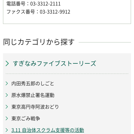
電話番号：03-3312-2111
ファクス番号：03-3312-9912
同じカテゴリから探す
すぎなみファイブストーリーズ
内田秀五郎のしごと
原水爆禁止署名運動
東京高円寺阿波おどり
東京ごみ戦争
3.11 自治体スクラム支援等の活動