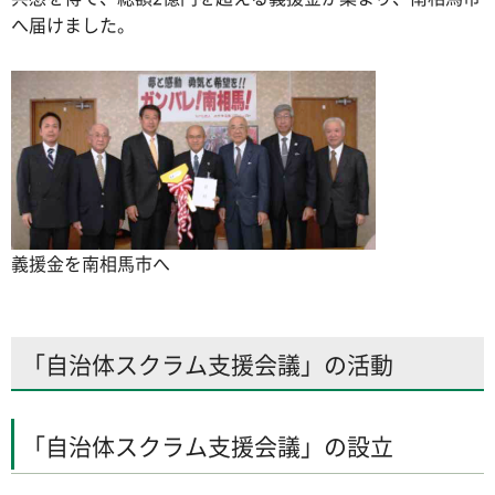
へ届けました。
義援金を南相馬市へ
「自治体スクラム支援会議」の活動
「自治体スクラム支援会議」の設立