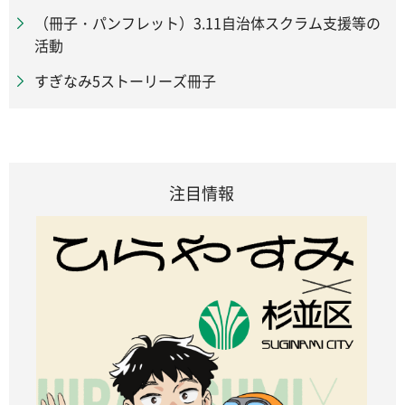
（冊子・パンフレット）3.11自治体スクラム支援等の
活動
すぎなみ5ストーリーズ冊子
注目情報