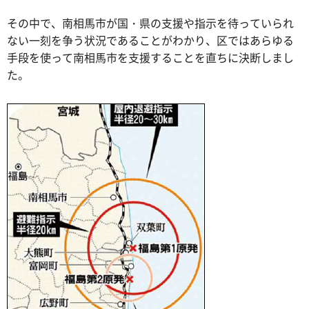
その中で、南相馬市が国・県の支援や指示を待っていられ
ない一刻を争う状況であることがわかり、区ではあらゆる
手段を使って南相馬市を支援することを直ちに決断しまし
た。