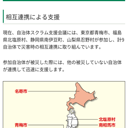
相互連携による支援
現在、自治体スクラム支援会議には、東京都青梅市、福島
県北塩原村、静岡県南伊豆町、山梨県忍野村が参加し、計9
自治体で災害時の相互連携に取り組んでいます。
参加自治体が被災した際には、他の被災していない自治体
が連携して迅速に支援します。