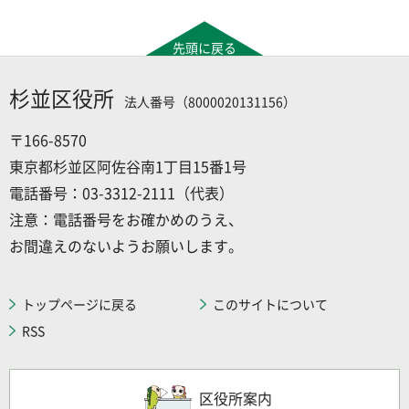
先頭に戻る
杉並区役所
法人番号（8000020131156）
〒166-8570
東京都杉並区阿佐谷南1丁目15番1号
電話番号：03-3312-2111（代表）
注意：電話番号をお確かめのうえ、
お間違えのないようお願いします。
トップページに戻る
このサイトについて
RSS
区役所案内