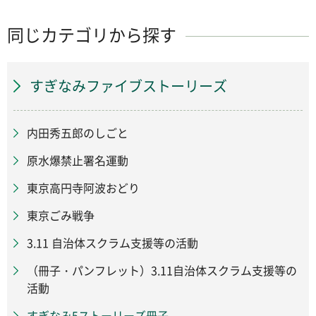
同じカテゴリから探す
すぎなみファイブストーリーズ
内田秀五郎のしごと
原水爆禁止署名運動
東京高円寺阿波おどり
東京ごみ戦争
3.11 自治体スクラム支援等の活動
（冊子・パンフレット）3.11自治体スクラム支援等の
活動
すぎなみ5ストーリーズ冊子