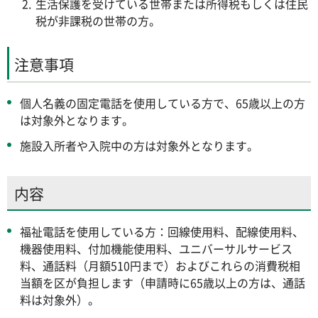
生活保護を受けている世帯または所得税もしくは住民
税が非課税の世帯の方。
注意事項
個人名義の固定電話を使用している方で、65歳以上の方
は対象外となります。
施設入所者や入院中の方は対象外となります。
内容
福祉電話を使用している方：回線使用料、配線使用料、
機器使用料、付加機能使用料、ユニバーサルサービス
料、通話料（月額510円まで）およびこれらの消費税相
当額を区が負担します（申請時に65歳以上の方は、通話
料は対象外）。