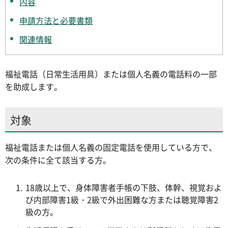
内容
申請方法と必要書類
関連情報
福祉電話（日常生活用具）または個人名義の電話料の一部
を助成します。
対象
福祉電話または個人名義の固定電話を使用している方で、
次の条件に全て該当する方。
18歳以上で、身体障害者手帳の下肢、体幹、視覚およ
び内部障害1級・2級で外出困難な方または聴覚障害2
級の方。