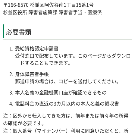
〒166-8570 杉並区阿佐谷南1丁目15番1号
杉並区役所 障害者施策課 障害者手当・医療係
必要書類
受給資格認定申請書
受付窓口で配布しています。このページからダウンロ
ードすることもできます。
身体障害者手帳
郵送申請の場合は、コピーを送付してください。
本人名義の金融機関口座が確認できるもの
電話料金の直近の3カ月以内の本人名義の領収書
注：区外から転入してきた方は、前年または前々年の所得
の確認が必要です。
注：個人番号（マイナンバー）利用に同意いただくと、所