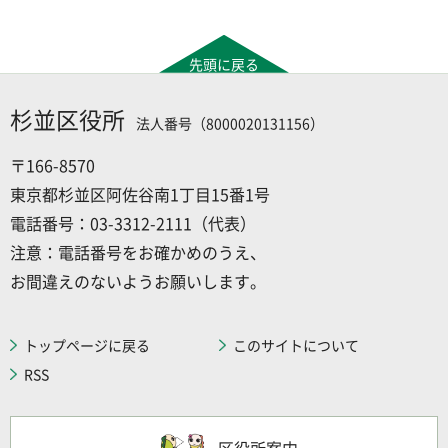
先頭に戻る
杉並区役所
法人番号（8000020131156）
〒166-8570
東京都杉並区阿佐谷南1丁目15番1号
電話番号：03-3312-2111（代表）
注意：電話番号をお確かめのうえ、
お間違えのないようお願いします。
トップページに戻る
このサイトについて
RSS
区役所案内