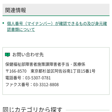
関連情報
個人番号（マイナンバー）が確認できるもの及び身元確
認書類について
お問い合わせ先
保健福祉部障害者施策課障害者手当・医療係
〒166-8570 東京都杉並区阿佐谷南1丁目15番1号
電話番号：03-5307-0781
ファクス番号：03-3312-8808
同じカテゴリから探す