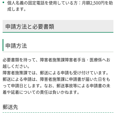
個人名義の固定電話を使用している方：月額2,500円を助
成します。
申請方法と必要書類
申請方法
必要書類を持って、障害者施策課障害者手当・医療係へお
越しください。
障害者施策課では、郵送による申請も受け付けています。
郵送による申請は、障害者施策課に申請書が届いた日をも
って申請日とします。なお、郵送事故等による申請書の未
着や延着についての責任は負いかねます。
郵送先