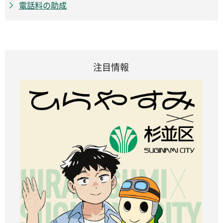
電話料の助成
注目情報