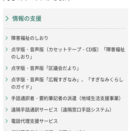
情報の支援
障害福祉のしおり
点字版・音声版（カセットテープ・CD版）「障害福祉
のしおり」
点字版・音声版「区議会だより」
点字版・音声版「広報すぎなみ」、「すぎなみくらし
のガイド」
手話通訳者・要約筆記者の派遣（地域生活支援事業）
遠隔手話通訳サービス（遠隔窓口手話システム）
電話代理支援サービス