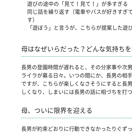
遊びの途中の「見て！見て！」が多すぎる
同じ話を繰り返す（電車やバスが好きすぎ
す）
「遊ぼう」と言うが、こちらが提案した遊
母はなぜいらだった？どんな気持ちを
長男の登園時間が遅れると、その分家事や次
ライラが募る日々。いつの間にか、長男の相
ですが、こちらが楽しくなさそうにすると長
しくなり、しまいには長男の話に相づちを打
母、ついに限界を迎える
長男が約束どおりに行動できなかったりぐず