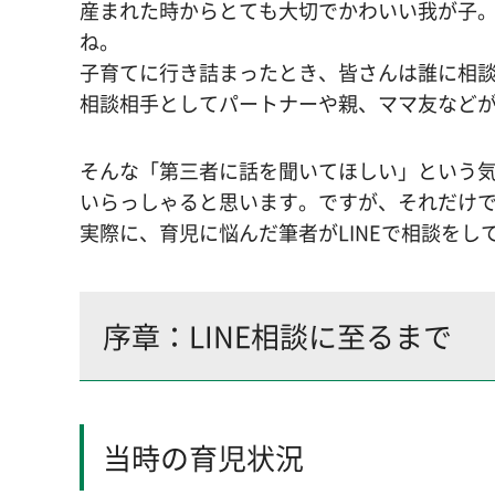
産まれた時からとても大切でかわいい我が子
ね。
子育てに行き詰まったとき、皆さんは誰に相
相談相手としてパートナーや親、ママ友など
そんな「第三者に話を聞いてほしい」という
いらっしゃると思います。ですが、それだけで
実際に、育児に悩んだ筆者がLINEで相談を
序章：LINE相談に至るまで
当時の育児状況