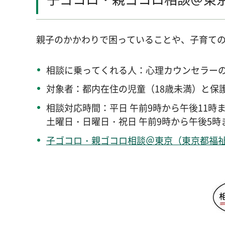
親子のかかわりで困っていることや、子育ての
相談に乗ってくれる人：心理カウンセラー
対象者：都内在住の児童（18歳未満）と保
相談対応時間：平日 午前9時から午後11時ま
土曜日・日曜日・祝日 午前9時から午後5時
子ゴコロ・親ゴコロ相談＠東京（東京都福