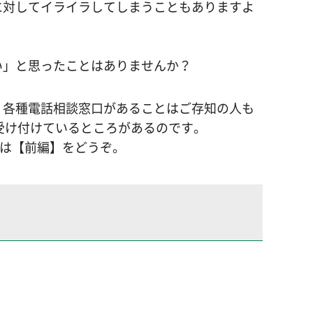
に対してイライラしてしまうこともありますよ
い」と思ったことはありませんか？
、各種電話相談窓口があることはご存知の人も
受け付けているところがあるのです。
ずは【前編】をどうぞ。