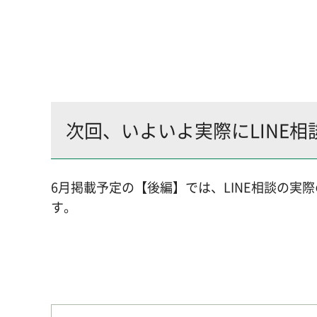
次回、いよいよ実際にLINE
6月掲載予定の【後編】では、LINE相談の
す。