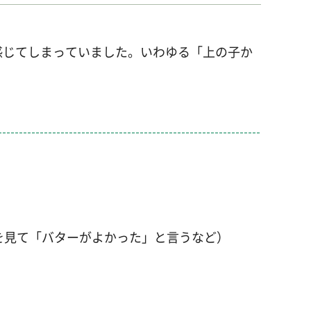
感じてしまっていました。いわゆる「上の子か
を見て「バターがよかった」と言うなど）