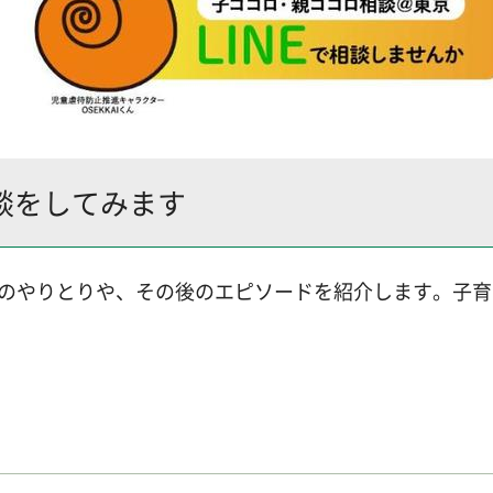
相談をしてみます
実際のやりとりや、その後のエピソードを紹介します。子