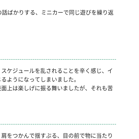
の話ばかりする、ミニカーで同じ遊びを繰り返
くスケジュールを乱されることを辛く感じ、イ
じるようになってしまいました。
表面上は楽しげに振る舞いましたが、それも苦
、肩をつかんで揺すぶる、目の前で物に当たり