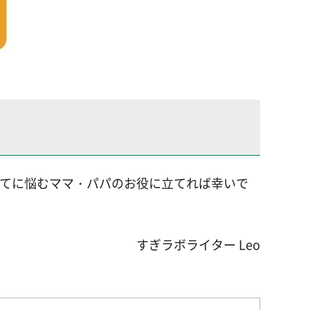
育てに悩むママ・パパのお役に立てれば幸いで
すぎラボライター Leo