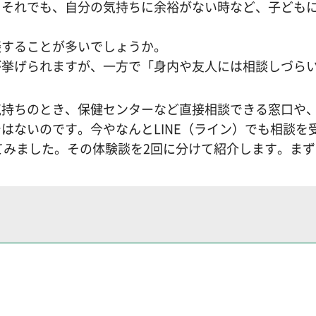
。それでも、自分の気持ちに余裕がない時など、子ども
談することが多いでしょうか。
が挙げられますが、一方で「身内や友人には相談しづら
気持ちのとき、保健センターなど直接相談できる窓口や
はないのです。今やなんとLINE（ライン）でも相談を
してみました。その体験談を2回に分けて紹介します。ま