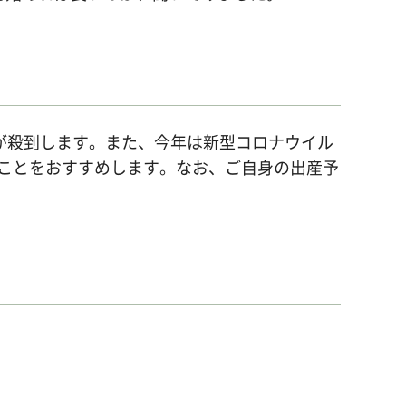
が殺到します。また、今年は新型コロナウイル
ことをおすすめします。なお、ご自身の出産予