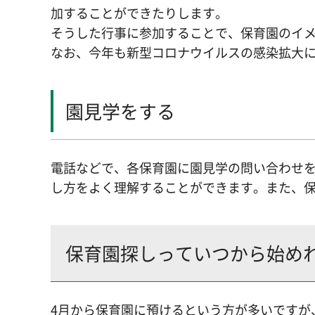
加することができたりします。
そうした行事に参加することで、保育園のイ
なお、今年も新型コロナウイルスの感染拡大
園見学をする
電話などで、各保育園に園見学の問い合わせ
し方をよく理解することができます。また、保
保育園探しっていつから始め
4月から保育園に預けるという方が多いですが