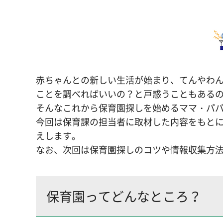
赤ちゃんとの新しい生活が始まり、てんやわ
ことを調べればいいの？と戸惑うこともある
そんなこれから保育園探しを始めるママ・パパ
今回は保育課の担当者に取材した内容をもと
えします。
なお、次回は保育園探しのコツや情報収集方
保育園ってどんなところ？