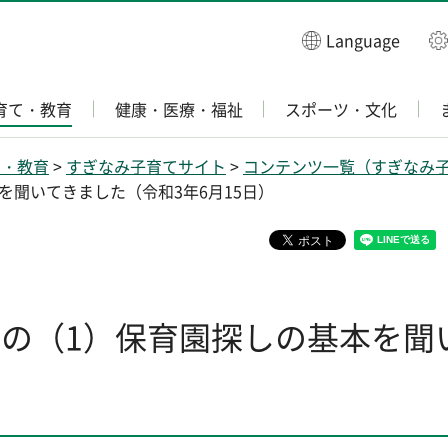
Language
育て・教育
健康・医療・福祉
スポーツ・文化
て・教育
>
すぎなみ子育てサイト
>
コンテンツ一覧（すぎなみ
を聞いてきました（令和3年6月15日）
その（1）保育園探しの基本を聞