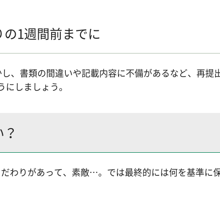
りの1週間前までに
かし、書類の間違いや記載内容に不備があるなど、再提
うにしましょう。
い？
こだわりがあって、素敵…。では最終的には何を基準に