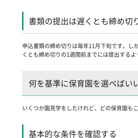
書類の提出は遅くとも締め切
申込書類の締め切りは毎年11月下旬です。し
くとも締め切りの1週間前までには提出するよ
何を基準に保育園を選べばい
いくつか園見学をしたけれど、どの保育園も
基本的な条件を確認する