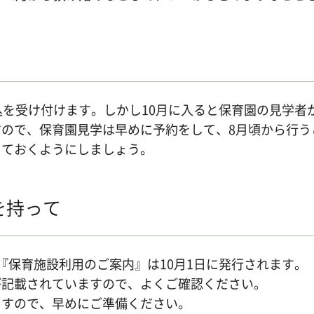
込を受け付けます。しかし10月に入ると保育園の見学者
ので、保育園見学は早めに予約をして、8月頃から行う
しておくようにしましょう。
を持って
『保育施設利用のご案内』は10月1日に発行されます。
が記載されていますので、よくご確認ください。
ますので、早めにご準備ください。