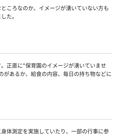
なところなのか、イメージが湧いていない方も
ました。
す。正直に“保育園のイメージが湧いていませ
のがあるか、給食の内容、毎日の持ち物などに
に身体測定を実施していたり、一部の行事に参