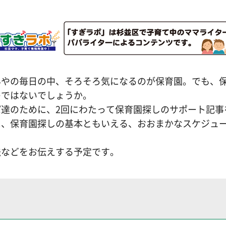
んやの毎日の中、そろそろ気になるのが保育園。でも、
のではないでしょうか。
達のために、2回にわたって保育園探しのサポート記事
に、保育園探しの基本ともいえる、おおまかなスケジュ
法などをお伝えする予定です。