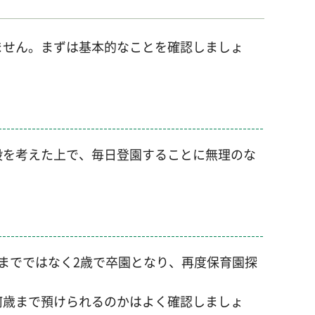
ません。まずは基本的なことを確認しましょ
段を考えた上で、毎日登園することに無理のな
までではなく2歳で卒園となり、再度保育園探
何歳まで預けられるのかはよく確認しましょ