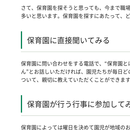
さて、保育園を探そうと思っても、今まで職
多いと思います。保育園を探すにあたって、
保育園に直接聞いてみる
保育園に問い合わせをする電話で、“保育園と
ん”とお話しいただければ、園児たちが毎日ど
ついて、親切に教えていただくことができま
保育園が行う行事に参加して
保育園によっては曜日を決めて園児が地域の