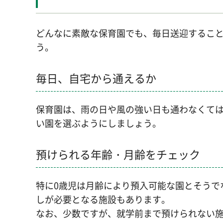
どんなに素敵な保育園でも、毎日送迎するこ
う。
毎日、自宅から通えるか
保育園は、雨の日や風の強い日も通わなくて
い園を選ぶようにしましょう。
預けられる年齢・月齢をチェック
特に0歳児は月齢により預入可能な園とそうで
しが必要となる施設もあります。
なお、少数ですが、就学前まで預けられない