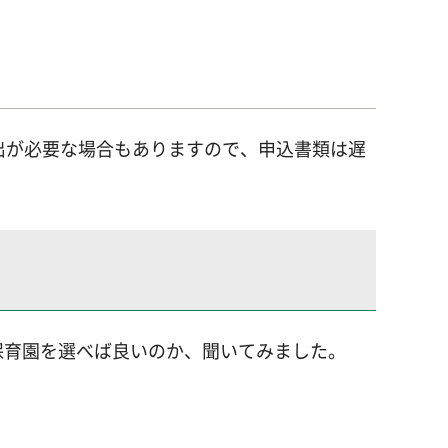
出が必要な場合もありますので、申込書類は遅
保育園を選べば良いのか、聞いてみました。