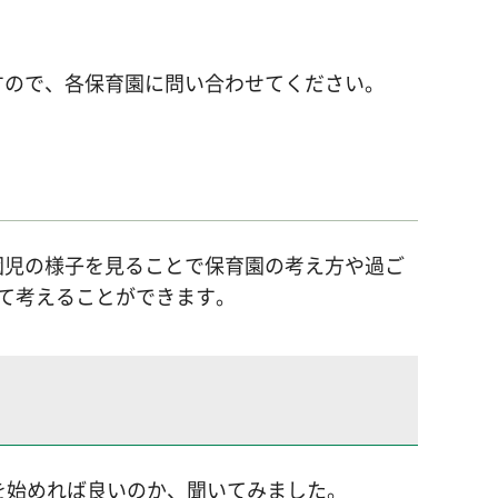
すので、各保育園に問い合わせてください。
園児の様子を見ることで保育園の考え方や過ご
て考えることができます。
を始めれば良いのか、聞いてみました。