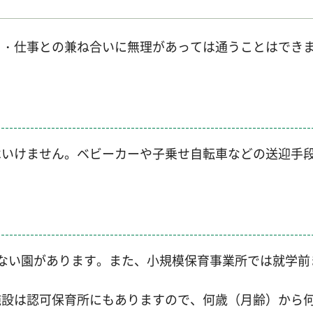
と・仕事との兼ね合いに無理があっては通うことはでき
はいけません。ベビーカーや子乗せ自転車などの送迎手
ない園があります。また、小規模保育事業所では就学前
施設は認可保育所にもありますので、何歳（月齢）から