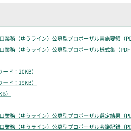
業務（ゆうライン）公募型プロポーザル実施要領（PDF：
業務（ゆうライン）公募型プロポーザル様式集（PDF：
ワード：20KB）
ワード：19KB）
KB）
業務（ゆうライン）公募型プロポーザル選定結果（PDF
業務（ゆうライン）公募型プロポーザル会議記録（PDF