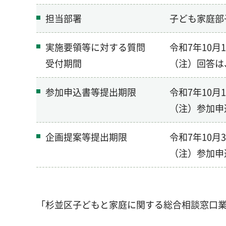
担当部署
子ども家庭部
実施要領等に対する質問
令和7年10
受付期間
（注）回答は
参加申込書等提出期限
令和7年10
（注）参加申
企画提案等提出期限
令和7年10
（注）参加申
「杉並区子どもと家庭に関する総合相談窓口業