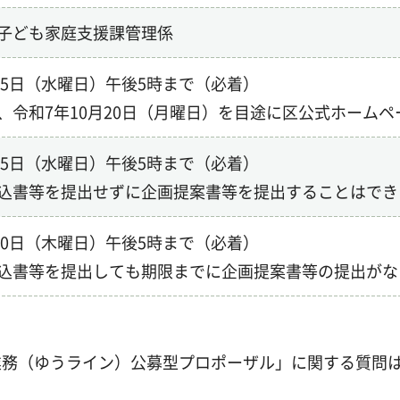
子ども家庭支援課管理係
月15日（水曜日）午後5時まで（必着）
、令和7年10月20日（月曜日）を目途に区公式ホーム
月15日（水曜日）午後5時まで（必着）
込書等を提出せずに企画提案書等を提出することはでき
月30日（木曜日）午後5時まで（必着）
込書等を提出しても期限までに企画提案書等の提出がな
務（ゆうライン）公募型プロポーザル」に関する質問はあ