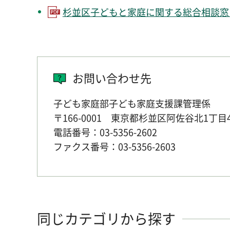
杉並区子どもと家庭に関する総合相談窓口
お問い合わせ先
子ども家庭部子ども家庭支援課管理係
〒166-0001 東京都杉並区阿佐谷北1
電話番号：03-5356-2602
ファクス番号：03-5356-2603
同じカテゴリから探す