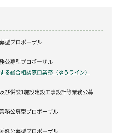
募型プロポーザル
務公募型プロポーザル
する総合相談窓口業務（ゆうライン）
及び併設1施設建設工事設計等業務公募
業務公募型プロポーザル
委託公募型プロポーザル