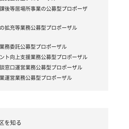
課後等居場所事業の公募型プロポーザ
の拡充等業務公募型プロポーザル
業務委託公募型プロポーザル
ント向上支援業務公募型プロポーザル
談窓口運営業務公募型プロポーザル
業運営業務公募型プロポーザル
区を知る