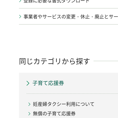
登録に必要な書式ダウンロード
事業者やサービスの変更・休止・廃止とサ
同じカテゴリから探す
子育て応援券
妊産婦タクシー利用について
無償の子育て応援券