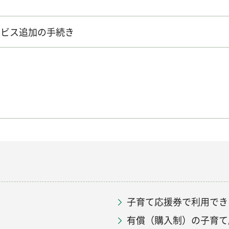
ービス追加の手続き
子育て応援券で利用でき
有償（購入制）の子育て