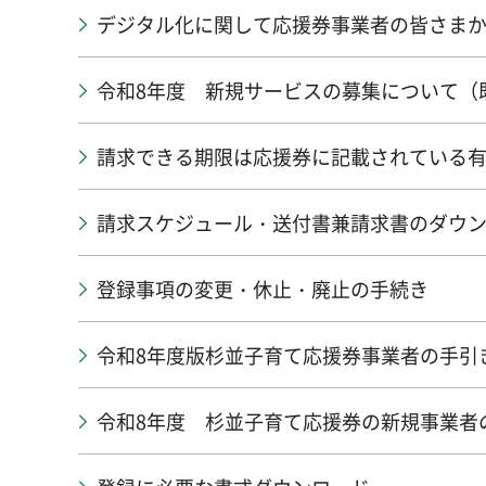
デジタル化に関して応援券事業者の皆さま
令和8年度 新規サービスの募集について（
請求できる期限は応援券に記載されている有
請求スケジュール・送付書兼請求書のダウ
登録事項の変更・休止・廃止の手続き
令和8年度版杉並子育て応援券事業者の手引
令和8年度 杉並子育て応援券の新規事業者