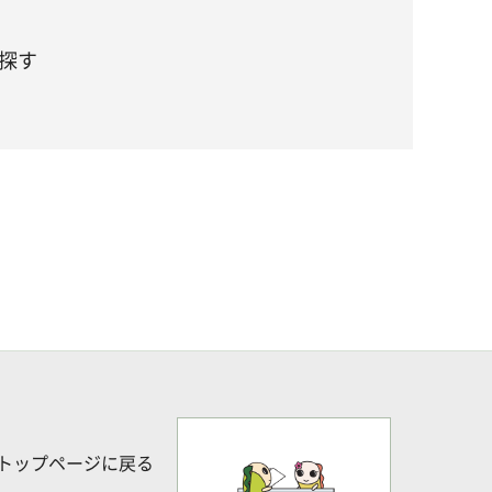
探す
トップページに戻る