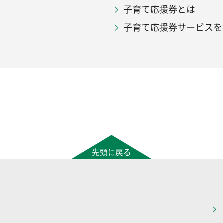
子育て応援券とは
子育て応援券サービスを
先頭に戻る