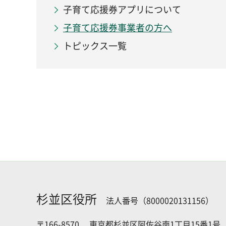
子育て応援券アプリについて
子育て応援券事業者の方へ
トピックス一覧
杉並区役所
法人番号（8000020131156）
〒166-8570
東京都杉並区阿佐谷南1丁目15番1号