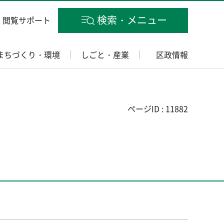
検索・メニュー
閲覧サポート
まちづくり・環境
しごと・産業
区政情報
ページID : 11882