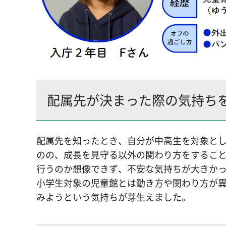
配属先が決まった際の気持ち
配属先を知ったとき、自分が中高生を対象と
のの、成長を見守る以外の関わり方をするこ
行うのか想像できず、不安な気持ちが大きか
小学生対象の児童館とは動き方や関わり方が
みようという気持ちが芽生えました。