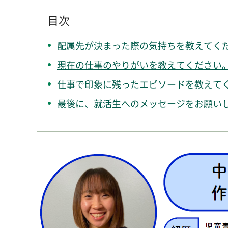
目次
配属先が決まった際の気持ちを教えてく
現在の仕事のやりがいを教えてください
仕事で印象に残ったエピソードを教えて
最後に、就活生へのメッセージをお願い