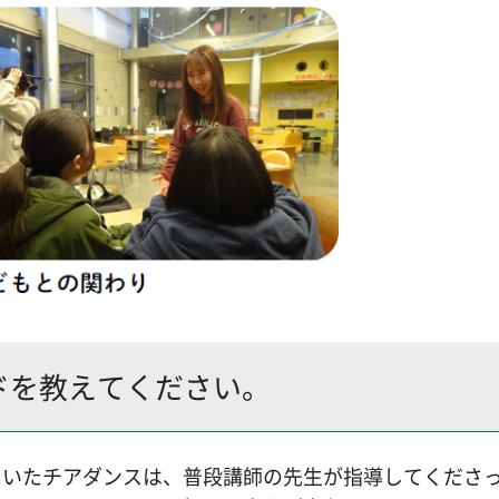
ドを教えてください。
ていたチアダンスは、普段講師の先生が指導してくださ