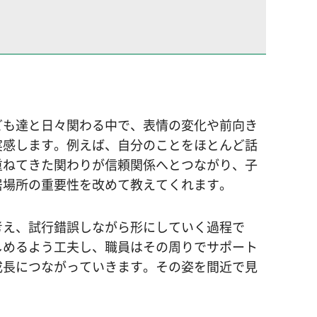
ども達と日々関わる中で、表情の変化や前向き
実感します。例えば、自分のことをほとんど話
重ねてきた関わりが信頼関係へとつながり、子
居場所の重要性を改めて教えてくれます。
考え、試行錯誤しながら形にしていく過程で
しめるよう工夫し、職員はその周りでサポート
成長につながっていきます。その姿を間近で見