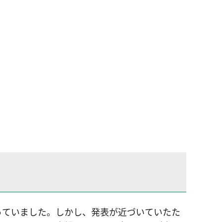
っていました。しかし、発表が近づいていたた