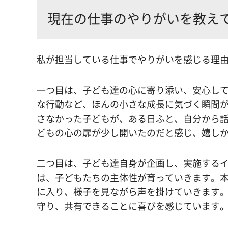
現在の仕事のやりがいを教え
私が担当している仕事でやりがいを感じる理
一つ目は、子ども達の心に寄り添い、安心し
な行動など、ほんの小さな成長に気づく瞬間
さなかった子どもが、ある日ふと、自分から
どもの心の扉が少し開いたのだと感じ、嬉し
二つ目は、子ども達自身が企画し、実施する
は、子どもたちの主体性が育っていきます。
に入り、様子を見ながら声を掛けていきます
守り、共有できることに喜びを感じています