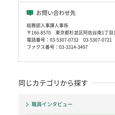
お問い合わせ先
総務部人事課人事係
〒166-8570 東京都杉並区阿佐谷南1丁目
電話番号：03-5307-0732 03-5307-0721
ファクス番号：03-3314-3497
同じカテゴリから探す
職員インタビュー