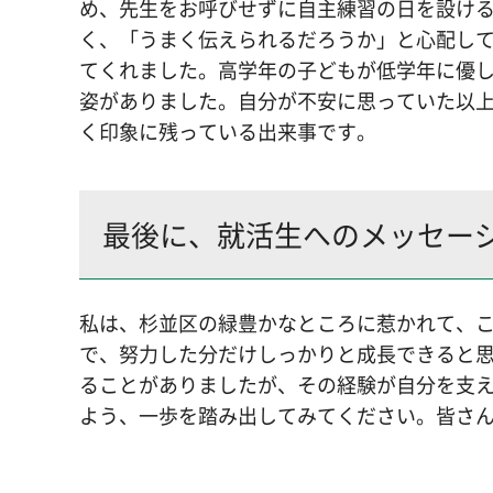
め、先生をお呼びせずに自主練習の日を設け
く、「うまく伝えられるだろうか」と心配し
てくれました。高学年の子どもが低学年に優
姿がありました。自分が不安に思っていた以
く印象に残っている出来事です。
最後に、就活生へのメッセー
私は、杉並区の緑豊かなところに惹かれて、
で、努力した分だけしっかりと成長できると
ることがありましたが、その経験が自分を支
よう、一歩を踏み出してみてください。皆さ