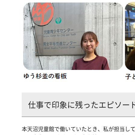
仕事で印象に残ったエピソー
本天沼児童館で働いていたとき、私が担当し