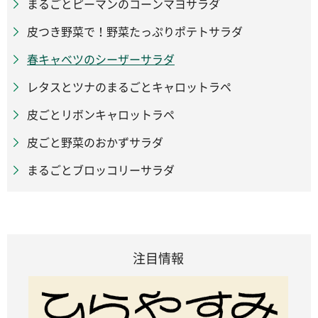
まるごとピーマンのコーンマヨサラダ
皮つき野菜で！野菜たっぷりポテトサラダ
春キャベツのシーザーサラダ
レタスとツナのまるごとキャロットラペ
皮ごとリボンキャロットラペ
皮ごと野菜のおかずサラダ
まるごとブロッコリーサラダ
注目情報