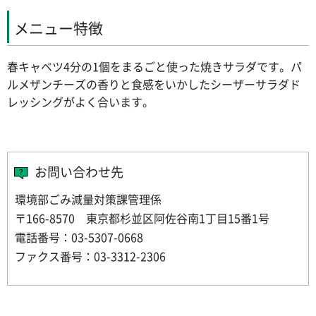
メニュー特徴
春キャベツ4分の1個をまるごと使った焼きサラダです。パ
ルメザンチーズの香りと食感をいかしたシーザーサラダド
レッシングがよく合います。
お問い合わせ先
環境部ごみ減量対策課管理係
〒166-8570 東京都杉並区阿佐谷南1丁目15番1号
電話番号：03-5307-0668
ファクス番号：03-3312-2306