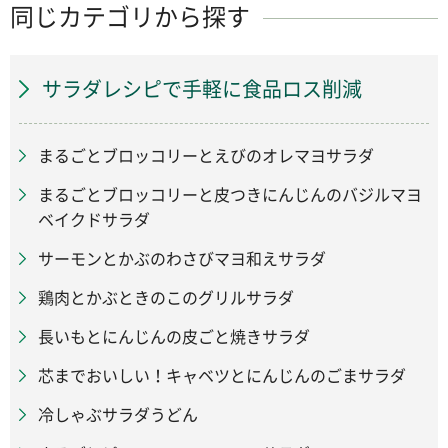
同じカテゴリから探す
サラダレシピで手軽に食品ロス削減
まるごとブロッコリーとえびのオレマヨサラダ
まるごとブロッコリーと皮つきにんじんのバジルマヨ
ベイクドサラダ
サーモンとかぶのわさびマヨ和えサラダ
鶏肉とかぶときのこのグリルサラダ
長いもとにんじんの皮ごと焼きサラダ
芯までおいしい！キャベツとにんじんのごまサラダ
冷しゃぶサラダうどん