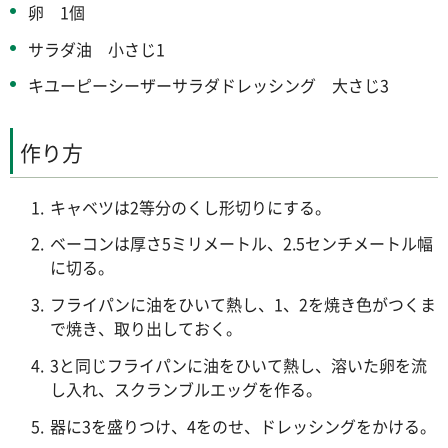
卵 1個
サラダ油 小さじ1
キユーピーシーザーサラダドレッシング 大さじ3
作り方
キャベツは2等分のくし形切りにする。
ベーコンは厚さ5ミリメートル、2.5センチメートル幅
に切る。
フライパンに油をひいて熱し、1、2を焼き色がつくま
で焼き、取り出しておく。
3と同じフライパンに油をひいて熱し、溶いた卵を流
し入れ、スクランブルエッグを作る。
器に3を盛りつけ、4をのせ、ドレッシングをかける。