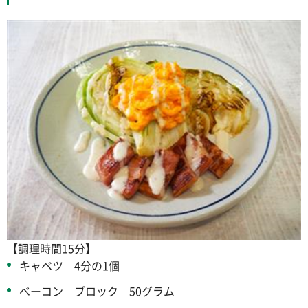
【調理時間15分】
キャベツ 4分の1個
ベーコン ブロック 50グラム