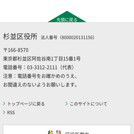
先頭に戻る
杉並区役所
法人番号（8000020131156）
〒166-8570
東京都杉並区阿佐谷南1丁目15番1号
電話番号：03-3312-2111（代表）
注意：電話番号をお確かめのうえ、
お間違えのないようお願いします。
トップページに戻る
このサイトについて
RSS