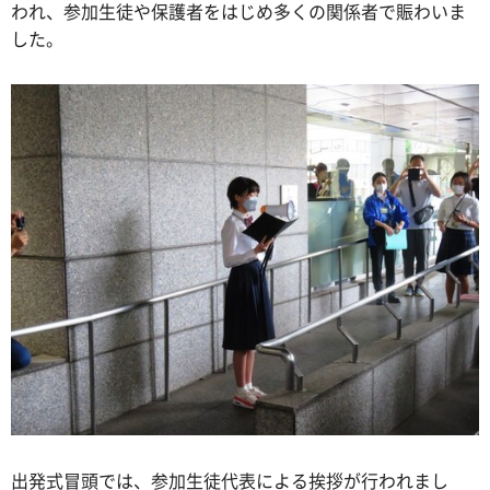
われ、参加生徒や保護者をはじめ多くの関係者で賑わいま
した。
出発式冒頭では、参加生徒代表による挨拶が行われまし