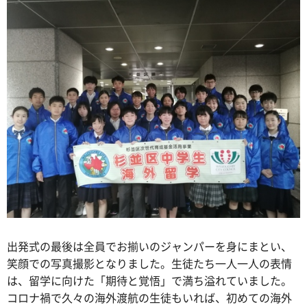
出発式の最後は全員でお揃いのジャンパーを身にまとい、
笑顔での写真撮影となりました。生徒たち一人一人の表情
は、留学に向けた「期待と覚悟」で満ち溢れていました。
コロナ禍で久々の海外渡航の生徒もいれば、初めての海外