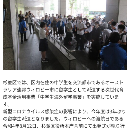
杉並区では、区内在住の中学生を交流都市であるオースト
ラリア連邦ウィロビー市に留学生として派遣する次世代育
成基金活用事業「中学生海外留学事業」を実施していま
す。
新型コロナウイルス感染症の影響により、今年度は3年ぶり
の留学生派遣となりました。ウィロビーへの渡航日である
令和4年8月12日、杉並区役所本庁舎前にて出発式が執り行