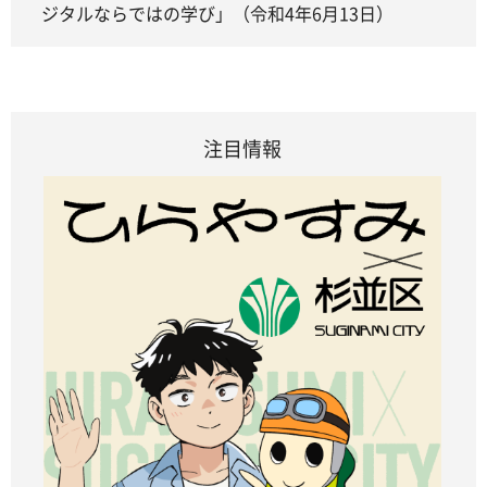
ジタルならではの学び」（令和4年6月13日）
注目情報