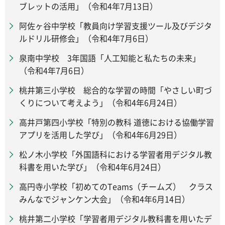
ブレットの活用」（令和4年7月13日）
阿佐ヶ谷中学校「教員向け学習支援ツール及びデジタ
ルドリル研修会」（令和4年7月6日）
泉南中学校 3年国語「人工知能と私たちの未来」
（令和4年7月6日）
桃井第三小学校 総合的な学習の時間「やさしい町づ
くりについて考えよう」（令和4年6月24日）
高井戸第四小学校「特別の教科 道徳における協働学習
アプリを活用した学び」（令和4年6月29日）
松ノ木小学校「外国語科における学習者用デジタル教
科書を用いた学び」（令和4年6月24日）
高円寺小学校「初めてのTeams（チームズ） クラス
みんなでジャンケン大会」（令和4年6月14日）
桃井第二小学校「学習者用デジタル教科書を用いたデ