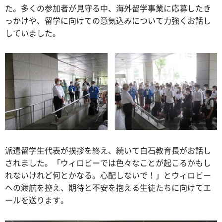
た。多くの参加者が見守る中、海外留学事業に応募したき
っかけや、留学に向けての意気込みについて力強くお話し
していました。
派遣留学生代表が挨拶を終え、続いて白石教育長がお話し
されました。「ウィロビーでは色々なことが起こるかもし
れないけれど何とかなる。心配しないで！」とウィロビー
への渡航を控え、期待と不安を抱える生徒たちに向けてエ
ールを送ります。