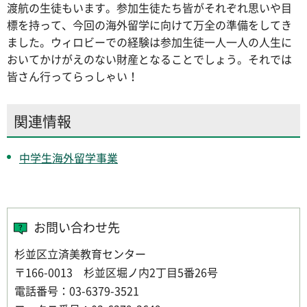
渡航の生徒もいます。参加生徒たち皆がそれぞれ思いや目
標を持って、今回の海外留学に向けて万全の準備をしてき
ました。ウィロビーでの経験は参加生徒一人一人の人生に
おいてかけがえのない財産となることでしょう。それでは
皆さん行ってらっしゃい！
関連情報
中学生海外留学事業
お問い合わせ先
杉並区立済美教育センター
〒166-0013 杉並区堀ノ内2丁目5番26号
電話番号：03-6379-3521