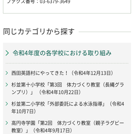
ファクス番号：03-6379-3649
同じカテゴリから探す
令和4年度の各学校における取り組み
西田英語村にやってきた！（令和4年12月13日）
杉並第十小学校「第3回 体力づくり教室（長縄グラ
ンプリ）」 （令和4年10月22日）
杉並第二小学校「外部委託による水泳指導」（令和4
年10月7日）
高円寺学園「第2回 体力づくり教室（親子ラグビー
教室）」（令和4年9月17日）