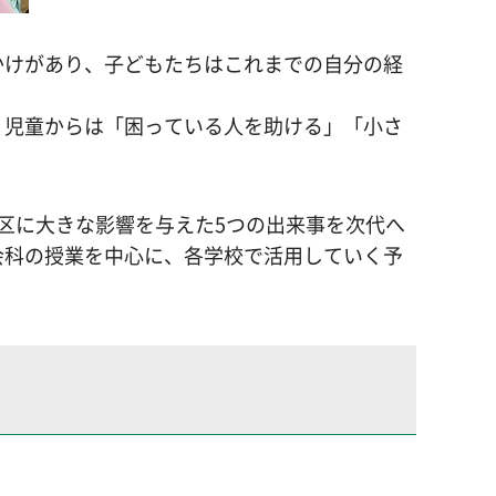
かけがあり、子どもたちはこれまでの自分の経
。児童からは「困っている人を助ける」「小さ
区に大きな影響を与えた5つの出来事を次代へ
会科の授業を中心に、各学校で活用していく予