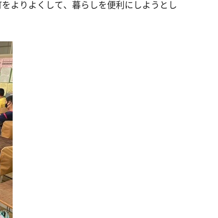
町をよりよくして、暮らしを便利にしようとし