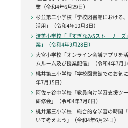
業（令和4年6月29日）
杉並第二小学校「学校図書館における
活用」（令和4年10月3日）
済美小学校「『すぎなみ5ストーリーズ
業」（令和4年9月28日）
大宮小学校「オンライン会議アプリを
ムルーム及び授業配信」（令和4年7月1
桃井第三小学校「学校図書館でのお気に
年7月15日）
阿佐ヶ谷中学校「教員向け学習支援ツ
研修会」（令和4年7月6日）
桃井第三小学校 総合的な学習の時間
いて考えよう」（令和4年6月24日）