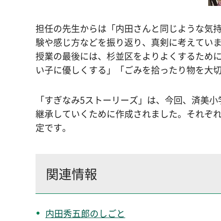
担任の先生からは「内田さんと同じような気
験や感じ方などを振り返り、真剣に考えてい
授業の最後には、杉並区をよりよくするため
い子に優しくする」「ごみを拾ったり物を大
「すぎなみ5ストーリーズ」は、今回、済美小
継承していくために作成されました。それぞ
定です。
関連情報
内田秀五郎のしごと