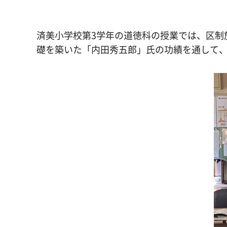
済美小学校第3学年の道徳科の授業では、区制
礎を築いた「内田秀五郎」氏の功績を通して