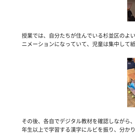
授業では、自分たちが住んでいる杉並区のよ
ニメーションになっていて、児童は集中して
その後、各自でデジタル教材を確認しながら、
年生以上で学習する漢字にルビを振り、分か