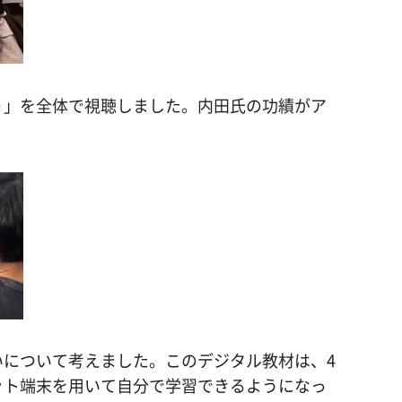
り」を全体で視聴しました。内田氏の功績がア
について考えました。このデジタル教材は、4
ット端末を用いて自分で学習できるようになっ