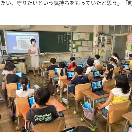
けたい、守りたいという気持ちをもっていたと思う」「