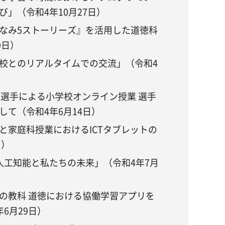
」（令和4年10月27日）
なみ5ストーリーズ』を活用した道徳科
9日）
校とのリアルタイムでの交流」（令和4
の選手による小学校オンライン授業 選手
て（令和4年6月14日）
と家庭科授業におけるICTタブレットの
日）
人工知能と私たちの未来」（令和4年7月
の教科 道徳における協働学習アプリを
6月29日）