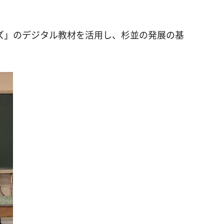
ズ」のデジタル教材を活用し、杉並の発展の基