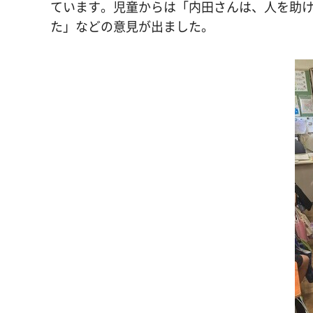
ています。児童からは「内田さんは、人を助
た」などの意見が出ました。