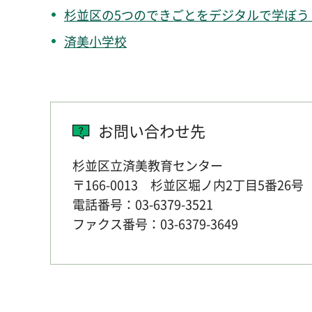
杉並区の5つのできごとをデジタルで学ぼう
済美小学校
お問い合わせ先
杉並区立済美教育センター
〒166-0013 杉並区堀ノ内2丁目5番26号
電話番号：03-6379-3521
ファクス番号：03-6379-3649