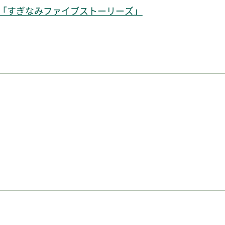
「すぎなみファイブストーリーズ」