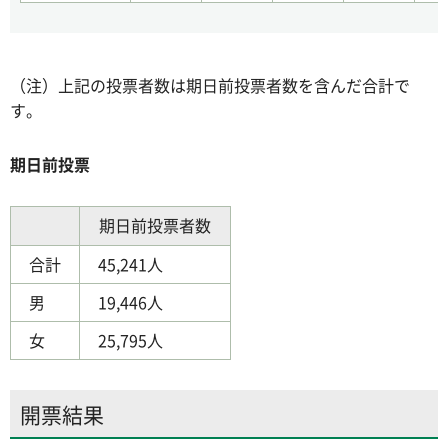
（注）上記の投票者数は期日前投票者数を含んだ合計で
す。
期日前投票
期日前投票者数
合計
45,241人
男
19,446人
女
25,795人
開票結果