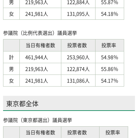
男
219,963人
122,884人
55.87％
女
241,981人
131,095人
54.18％
参議院（比例代表選出）議員選挙
当日有権者数
投票者数
投票率
計
461,944人
253,960人
54.98％
男
219,963人
122,874人
55.86％
女
241,981人
131,086人
54.17％
東京都全体
参議院（東京都選出）議員選挙
当日有権者数
投票者数
投票率