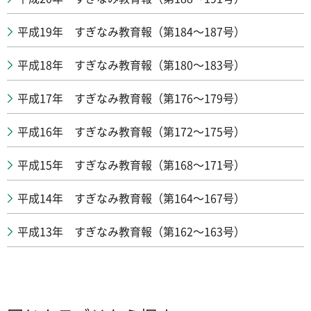
平成19年 すぎなみ教育報（第184～187号）
平成18年 すぎなみ教育報（第180～183号）
平成17年 すぎなみ教育報（第176～179号）
平成16年 すぎなみ教育報（第172～175号）
平成15年 すぎなみ教育報（第168～171号）
平成14年 すぎなみ教育報（第164～167号）
平成13年 すぎなみ教育報（第162～163号）