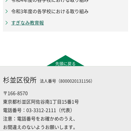
令和3年度の各学校における取り組み
すぎなみ教育報
先頭に戻る
杉並区役所
法人番号（8000020131156）
〒166-8570
東京都杉並区阿佐谷南1丁目15番1号
電話番号：03-3312-2111（代表）
注意：電話番号をお確かめのうえ、
お間違えのないようお願いします。