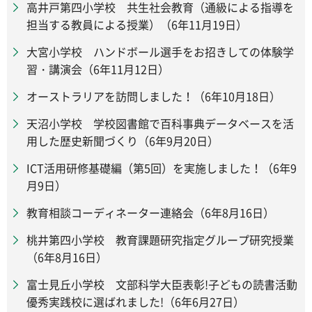
高井戸第四小学校 共生社会教育（通級による指導を
担当する教員による授業）（6年11月19日）
大宮小学校 ハンドボール選手をお招きしての体験学
習・講演会（6年11月12日）
オーストラリアを訪問しました！（6年10月18日）
天沼小学校 学校図書館で百科事典データベースを活
用した歴史新聞づくり（6年9月20日）
ICT活用研修基礎編（第5回）を実施しました！（6年9
月9日）
教育相談コーディネーター連絡会（6年8月16日）
桃井第四小学校 教育課題研究指定グループ研究授業
（6年8月16日）
富士見丘小学校 文部科学大臣表彰!子どもの読書活動
優秀実践校に選ばれました!（6年6月27日）