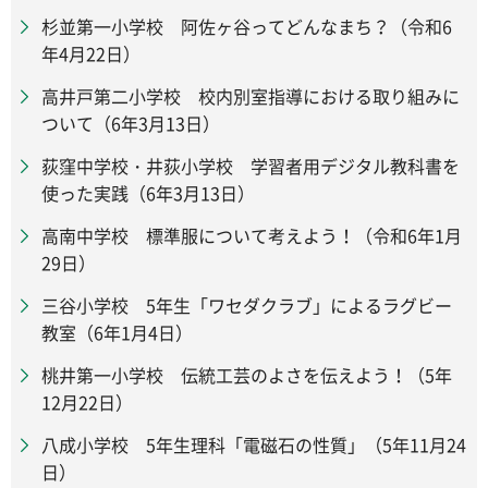
杉並第一小学校 阿佐ヶ谷ってどんなまち？（令和6
年4月22日）
高井戸第二小学校 校内別室指導における取り組みに
ついて（6年3月13日）
荻窪中学校・井荻小学校 学習者用デジタル教科書を
使った実践（6年3月13日）
高南中学校 標準服について考えよう！（令和6年1月
29日）
三谷小学校 5年生「ワセダクラブ」によるラグビー
教室（6年1月4日）
桃井第一小学校 伝統工芸のよさを伝えよう！（5年
12月22日）
八成小学校 5年生理科「電磁石の性質」（5年11月24
日）