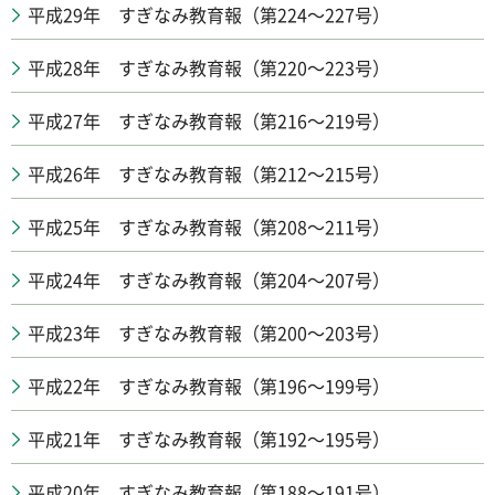
平成29年 すぎなみ教育報（第224～227号）
平成28年 すぎなみ教育報（第220～223号）
平成27年 すぎなみ教育報（第216～219号）
平成26年 すぎなみ教育報（第212～215号）
平成25年 すぎなみ教育報（第208～211号）
平成24年 すぎなみ教育報（第204～207号）
平成23年 すぎなみ教育報（第200～203号）
平成22年 すぎなみ教育報（第196～199号）
平成21年 すぎなみ教育報（第192～195号）
平成20年 すぎなみ教育報（第188～191号）