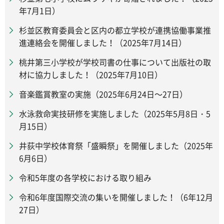
年7月1日）
杉並区教育委員会と区内の都立学校が連携協働事業推
進連絡会を開催しました！（2025年7月14日）
桃井第三小学校が学校司書の仕事について出版社の取
材に協力しました！（2025年7月10日）
音楽鑑賞教室の実施（2025年6月24日～27日）
水泳救命実技研修を実施しました（2025年5月8日・5
月15日）
井荻中学校体育祭「盛瞬祭」を開催しました（2025年
6月6日）
令和5年度の各学校における取り組み
令和6年度国際交流の集いを開催しました！（6年12月
27日）