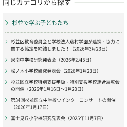
同じカテゴリから探す
杉並で学ぶ子どもたち
杉並区教育委員会と学校法人藤村学園が連携・協力に
関する協定を締結しました！（2026年3月23日）
泉南中学校研究発表会（2026年2月5日）
松ノ木小学校研究発表会（2026年1月23日）
杉並区立学校特別支援学級・特別支援学校連合展覧会
の開催（2026年1月16日～1月20日）
第34回杉並区立中学校ウインターコンサートの開催
（2026年1月17日）
富士見丘小学校研究発表会（2025年11月7日）