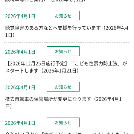
2026年4月1日
お知らせ
聴覚障害のある方などへ支援を行っています（2026年4月
1日）
2026年4月1日
お知らせ
【2026年12月25日施行予定】「こども性暴力防止法」が
スタートします（2026年1月21日）
2026年4月1日
お知らせ
撤去自転車の保管場所が変更になります（2026年4月1
日）
2026年4月1日
お知らせ