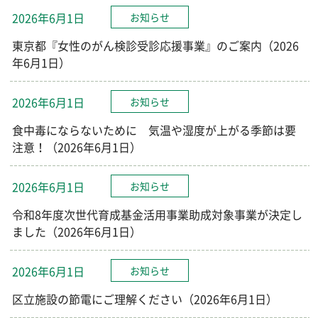
2026年6月1日
お知らせ
東京都『女性のがん検診受診応援事業』のご案内（2026
年6月1日）
2026年6月1日
お知らせ
食中毒にならないために 気温や湿度が上がる季節は要
注意！（2026年6月1日）
2026年6月1日
お知らせ
令和8年度次世代育成基金活用事業助成対象事業が決定し
ました（2026年6月1日）
2026年6月1日
お知らせ
区立施設の節電にご理解ください（2026年6月1日）