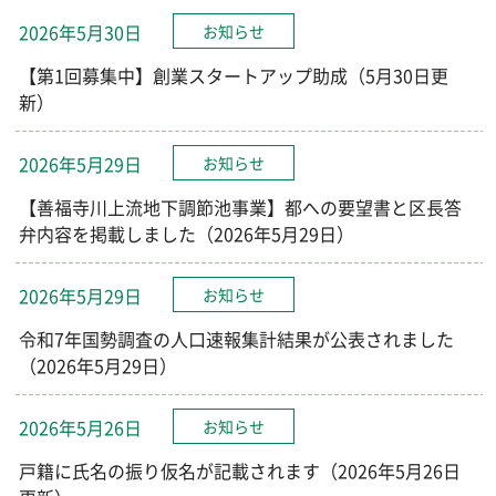
2026年5月30日
お知らせ
【第1回募集中】創業スタートアップ助成（5月30日更
新）
2026年5月29日
お知らせ
【善福寺川上流地下調節池事業】都への要望書と区長答
弁内容を掲載しました（2026年5月29日）
2026年5月29日
お知らせ
令和7年国勢調査の人口速報集計結果が公表されました
（2026年5月29日）
2026年5月26日
お知らせ
戸籍に氏名の振り仮名が記載されます（2026年5月26日