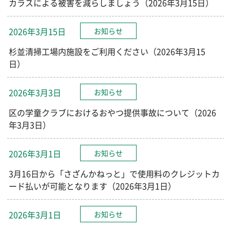
カラスによる被害を減らしましょう（2026年3月15日）
2026年3月15日
お知らせ
杉並清掃工場内施設をご利用ください（2026年3月15
日）
2026年3月3日
お知らせ
区の学童クラブにおけるおやつ提供事故について（2026
年3月3日）
2026年3月1日
お知らせ
3月16日から「さざんかねっと」で使用料のクレジットカ
ード払いが可能となります（2026年3月1日）
2026年3月1日
お知らせ