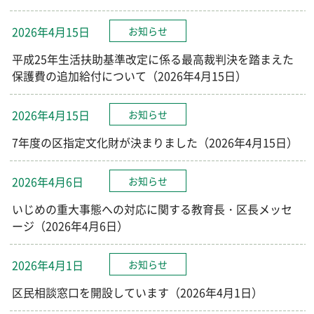
2026年4月15日
お知らせ
平成25年生活扶助基準改定に係る最高裁判決を踏まえた
保護費の追加給付について（2026年4月15日）
2026年4月15日
お知らせ
7年度の区指定文化財が決まりました（2026年4月15日）
2026年4月6日
お知らせ
いじめの重大事態への対応に関する教育長・区長メッセ
ージ（2026年4月6日）
2026年4月1日
お知らせ
区民相談窓口を開設しています（2026年4月1日）