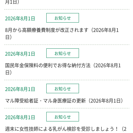
月1日）
2026年8月1日
お知らせ
8月から高額療養費制度が改正されます（2026年8月1
日）
2026年8月1日
お知らせ
国民年金保険料の便利でお得な納付方法（2026年8月1
日）
2026年8月1日
お知らせ
マル障受給者証・マル身医療証の更新（2026年8月1日）
2026年8月1日
お知らせ
週末に女性技師による乳がん検診を受診しましょう！（2