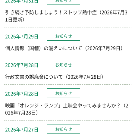
2026年7月31日
お知らせ
引き続き予防しましょう！ストップ熱中症（2026年7月3
1日更新）
2026年7月29日
お知らせ
個人情報（国籍）の漏えいについて（2026年7月29日）
2026年7月28日
お知らせ
行政文書の誤廃棄について（2026年7月28日）
2026年7月28日
お知らせ
映画「オレンジ・ランプ」上映会やってみませんか？（2
026年7月28日）
2026年7月27日
お知らせ