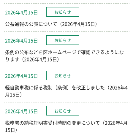
2026年4月15日
お知らせ
公益通報の公表について（2026年4月15日）
2026年4月15日
お知らせ
条例の公布などを区ホームページで確認できるようにな
ります（2026年4月15日）
2026年4月15日
お知らせ
軽自動車税に係る税制（条例）を改正しました（2026年4
月15日）
2026年4月15日
お知らせ
税務署の納税証明書受付時間の変更について（2026年4月
15日）