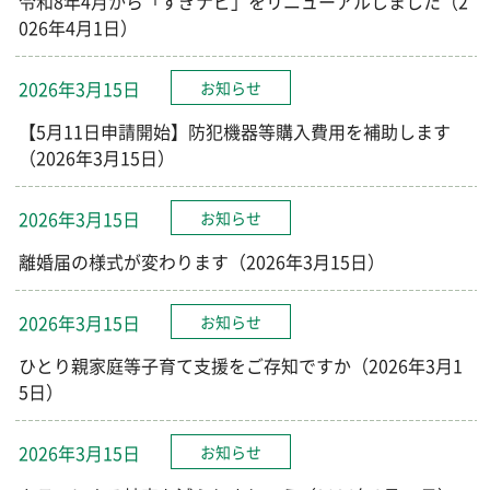
令和8年4月から「すぎナビ」をリニューアルしました（2
026年4月1日）
2026年3月15日
お知らせ
【5月11日申請開始】防犯機器等購入費用を補助します
（2026年3月15日）
2026年3月15日
お知らせ
離婚届の様式が変わります（2026年3月15日）
2026年3月15日
お知らせ
ひとり親家庭等子育て支援をご存知ですか（2026年3月1
5日）
2026年3月15日
お知らせ