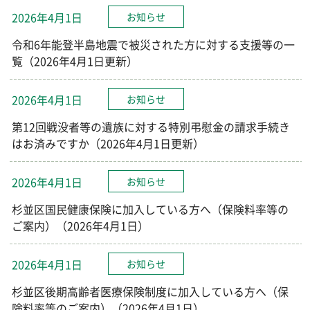
2026年4月1日
お知らせ
令和6年能登半島地震で被災された方に対する支援等の一
覧（2026年4月1日更新）
2026年4月1日
お知らせ
第12回戦没者等の遺族に対する特別弔慰金の請求手続き
はお済みですか（2026年4月1日更新）
2026年4月1日
お知らせ
杉並区国民健康保険に加入している方へ（保険料率等の
ご案内）（2026年4月1日）
2026年4月1日
お知らせ
杉並区後期高齢者医療保険制度に加入している方へ（保
険料率等のご案内）（2026年4月1日）