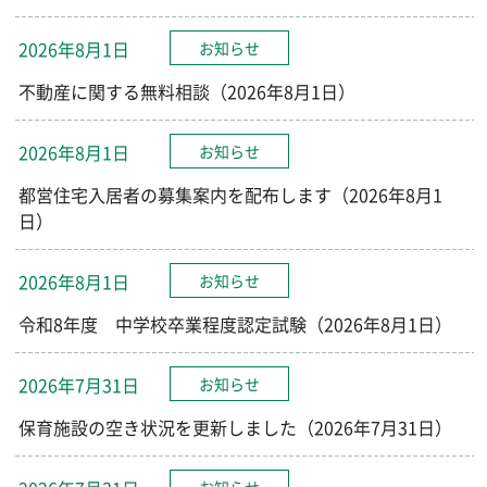
2026年8月1日
お知らせ
不動産に関する無料相談（2026年8月1日）
2026年8月1日
お知らせ
都営住宅入居者の募集案内を配布します（2026年8月1
日）
2026年8月1日
お知らせ
令和8年度 中学校卒業程度認定試験（2026年8月1日）
2026年7月31日
お知らせ
保育施設の空き状況を更新しました（2026年7月31日）