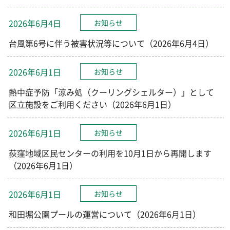
2026年6月4日
お知らせ
台風第6号に伴う被害状況等について（2026年6月4日）
2026年6月1日
お知らせ
熱中症予防「涼み処（クーリングシェルター）」として
区立施設をご利用ください（2026年6月1日）
2026年6月1日
お知らせ
荻窪地域区民センターの利用を10月1日から再開します
（2026年6月1日）
2026年6月1日
お知らせ
和田堀公園プールの運営について（2026年6月1日）