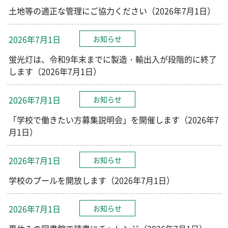
土地等の適正な管理にご協力ください（2026年7月1日）
2026年7月1日
お知らせ
蛍光灯は、令和9年末までに製造・輸出入が段階的に終了
します（2026年7月1日）
2026年7月1日
お知らせ
「学校で働きたい方募集説明会」を開催します（2026年7
月1日）
2026年7月1日
お知らせ
学校のプールを開放します（2026年7月1日）
2026年7月1日
お知らせ