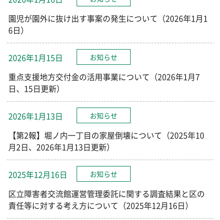
園児が園外に抜け出す事案の発生について（2026年1月1
6日）
2026年1月15日
お知らせ
重点支援地方交付金の活用事業について（2026年1月7
日、15日更新）
2026年1月13日
お知らせ
【第2報】堀ノ内一丁目の家屋倒壊について（2025年10
月2日、2026年1月13日更新）
2025年12月16日
お知らせ
区立障害者交流館運営管理委託に関する調査結果と区の
責任等に対する考え方について（2025年12月16日）