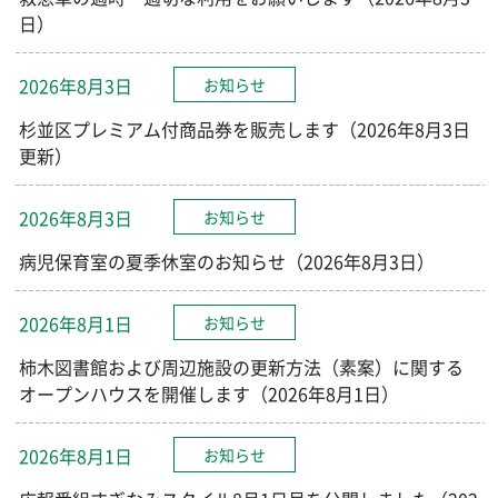
日）
2026年8月3日
お知らせ
杉並区プレミアム付商品券を販売します（2026年8月3日
更新）
2026年8月3日
お知らせ
病児保育室の夏季休室のお知らせ（2026年8月3日）
2026年8月1日
お知らせ
柿木図書館および周辺施設の更新方法（素案）に関する
オープンハウスを開催します（2026年8月1日）
2026年8月1日
お知らせ