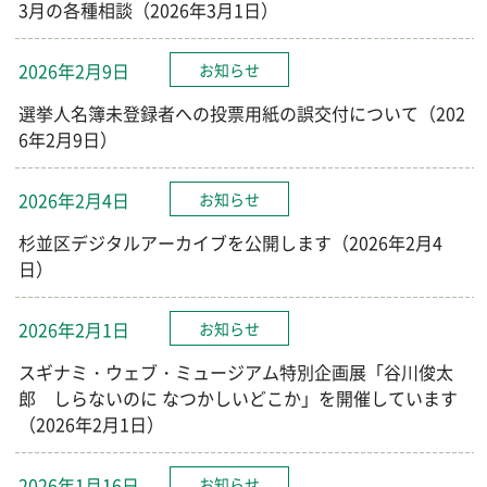
3月の各種相談（2026年3月1日）
2026年2月9日
お知らせ
選挙人名簿未登録者への投票用紙の誤交付について（202
6年2月9日）
2026年2月4日
お知らせ
杉並区デジタルアーカイブを公開します（2026年2月4
日）
2026年2月1日
お知らせ
スギナミ・ウェブ・ミュージアム特別企画展「谷川俊太
郎 しらないのに なつかしいどこか」を開催しています
（2026年2月1日）
2026年1月16日
お知らせ