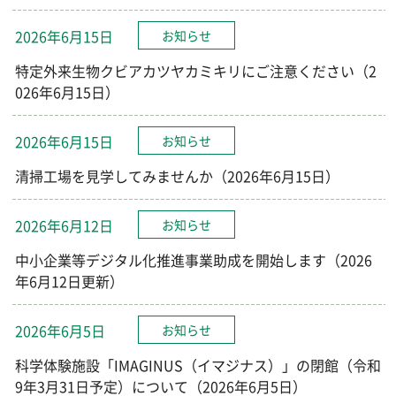
2026年6月15日
お知らせ
特定外来生物クビアカツヤカミキリにご注意ください（2
026年6月15日）
2026年6月15日
お知らせ
清掃工場を見学してみませんか（2026年6月15日）
2026年6月12日
お知らせ
中小企業等デジタル化推進事業助成を開始します（2026
年6月12日更新）
2026年6月5日
お知らせ
科学体験施設「IMAGINUS（イマジナス）」の閉館（令和
9年3月31日予定）について（2026年6月5日）