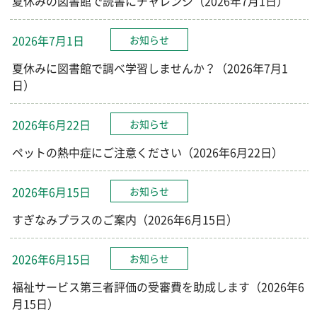
夏休みの図書館で読書にチャレンジ（2026年7月1日）
2026年7月1日
お知らせ
夏休みに図書館で調べ学習しませんか？（2026年7月1
日）
2026年6月22日
お知らせ
ペットの熱中症にご注意ください（2026年6月22日）
2026年6月15日
お知らせ
すぎなみプラスのご案内（2026年6月15日）
2026年6月15日
お知らせ
福祉サービス第三者評価の受審費を助成します（2026年6
月15日）