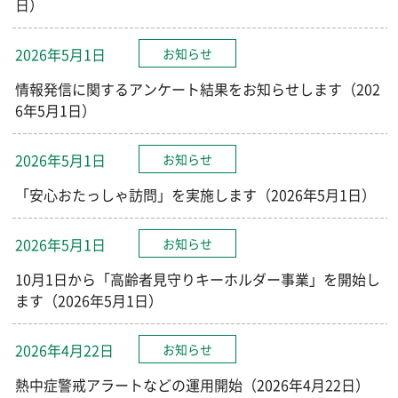
日）
2026年5月1日
お知らせ
情報発信に関するアンケート結果をお知らせします（202
6年5月1日）
2026年5月1日
お知らせ
「安心おたっしゃ訪問」を実施します（2026年5月1日）
2026年5月1日
お知らせ
10月1日から「高齢者見守りキーホルダー事業」を開始し
ます（2026年5月1日）
2026年4月22日
お知らせ
熱中症警戒アラートなどの運用開始（2026年4月22日）