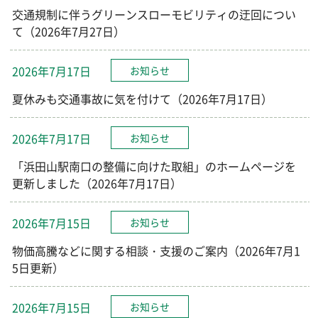
交通規制に伴うグリーンスローモビリティの迂回につい
て（2026年7月27日）
2026年7月17日
お知らせ
夏休みも交通事故に気を付けて（2026年7月17日）
2026年7月17日
お知らせ
「浜田山駅南口の整備に向けた取組」のホームページを
更新しました（2026年7月17日）
2026年7月15日
お知らせ
物価高騰などに関する相談・支援のご案内（2026年7月1
5日更新）
2026年7月15日
お知らせ