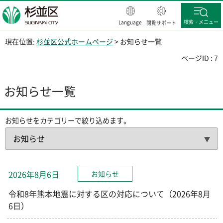
杉並区
検索・メニュー
Language
閲覧サポート
現在位置:
杉並区公式ホームページ
> お知らせ一覧
ページID : 7
お知らせ一覧
お知らせをカテゴリーで絞り込めます。
2026年8月6日
お知らせ
令和8年熊本地震に対する区の対応について（2026年8月
6日）