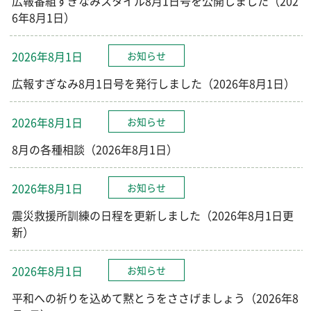
広報番組すぎなみスタイル8月1日号を公開しました（202
6年8月1日）
2026年8月1日
お知らせ
広報すぎなみ8月1日号を発行しました（2026年8月1日）
2026年8月1日
お知らせ
8月の各種相談（2026年8月1日）
2026年8月1日
お知らせ
震災救援所訓練の日程を更新しました（2026年8月1日更
新）
2026年8月1日
お知らせ
平和への祈りを込めて黙とうをささげましょう（2026年8