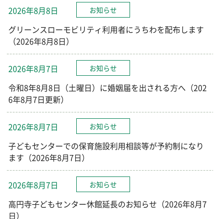
2026年8月8日
お知らせ
グリーンスローモビリティ利用者にうちわを配布します
（2026年8月8日）
2026年8月7日
お知らせ
令和8年8月8日（土曜日）に婚姻届を出される方へ（202
6年8月7日更新）
2026年8月7日
お知らせ
子どもセンターでの保育施設利用相談等が予約制になり
ます（2026年8月7日）
2026年8月7日
お知らせ
高円寺子どもセンター休館延長のお知らせ（2026年8月7
日）