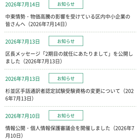
2026年7月14日
お知らせ
中東情勢・物価高騰の影響を受けている区内中小企業の
皆さんへ（2026年7月14日）
2026年7月13日
お知らせ
区長メッセージ「2期目の就任にあたりまして」を公開し
ました（2026年7月13日）
2026年7月13日
お知らせ
杉並区手話通訳者認定試験受験資格の変更について（202
6年7月13日）
2026年7月10日
お知らせ
情報公開・個人情報保護審議会を開催しました（2026年7
月10日）