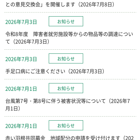
との意見交換会」を開催します（2026年7月8日）
2026年7月3日
お知らせ
令和8年度 障害者就労施設等からの物品等の調達につい
て（2026年7月3日）
2026年7月3日
お知らせ
手足口病にご注意ください（2026年7月3日）
2026年7月1日
お知らせ
台風第7号・第8号に伴う被害状況等について（2026年7
月1日）
2026年7月1日
お知らせ
赤い羽根共同募金 地域配分の申請を受け付けます（202