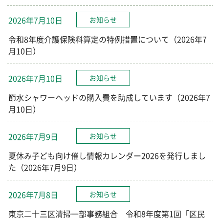
2026年7月10日
お知らせ
令和8年度介護保険料算定の特例措置について（2026年7
月10日）
2026年7月10日
お知らせ
節水シャワーヘッドの購入費を助成しています（2026年7
月10日）
2026年7月9日
お知らせ
夏休み子ども向け催し情報カレンダー2026を発行しまし
た（2026年7月9日）
2026年7月8日
お知らせ
東京二十三区清掃一部事務組合 令和8年度第1回「区民