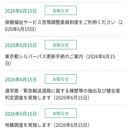
2026年6月15日
お知らせ
保健福祉サービス苦情調整委員制度をご利用ください（2
026年6月15日）
2026年6月15日
お知らせ
東京都シルバーパス更新手続のご案内（2026年6月15
日）
2026年6月15日
お知らせ
通学路・緊急輸送道路に面する擁壁等の抽出及び健全度
判定調査を実施します（2026年6月15日）
2026年6月15日
お知らせ
地籍調査を実施します（2026年6月15日）