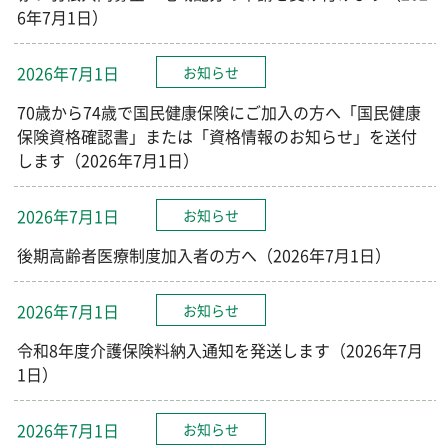
6年7月1日）
2026年7月1日
お知らせ
70歳から74歳で国民健康保険にご加入の方へ「国民健康
保険資格確認書」または「資格情報のお知らせ」を送付
します（2026年7月1日）
2026年7月1日
お知らせ
後期高齢者医療制度加入者の方へ（2026年7月1日）
2026年7月1日
お知らせ
令和8年度介護保険料納入通知を発送します（2026年7月
1日）
2026年7月1日
お知らせ