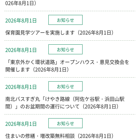
026年8月1日）
2026年8月1日
お知らせ
保育園見学ツアーを実施します（2026年8月1日）
2026年8月1日
お知らせ
「東京外かく環状道路」オープンハウス・意見交換会を
開催します（2026年8月1日）
2026年8月1日
お知らせ
南北バスすぎ丸「けやき路線（阿佐ケ谷駅・浜田山駅
間）」のお盆期間の運行について（2026年8月1日）
2026年8月1日
お知らせ
住まいの修繕・増改築無料相談（2026年8月1日）