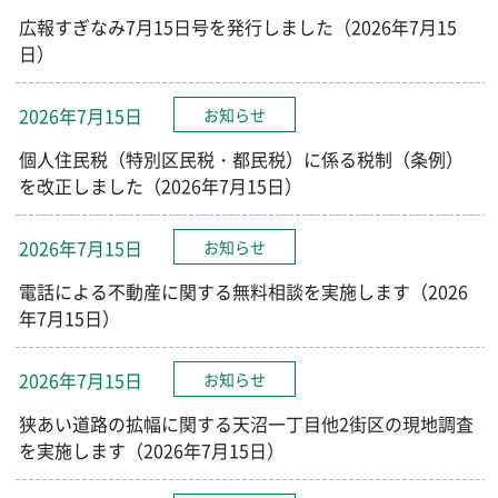
広報すぎなみ7月15日号を発行しました（2026年7月15
日）
2026年7月15日
お知らせ
個人住民税（特別区民税・都民税）に係る税制（条例）
を改正しました（2026年7月15日）
2026年7月15日
お知らせ
電話による不動産に関する無料相談を実施します（2026
年7月15日）
2026年7月15日
お知らせ
狭あい道路の拡幅に関する天沼一丁目他2街区の現地調査
を実施します（2026年7月15日）