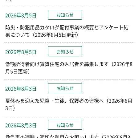
2026年8月5日
お知らせ
防災・防犯用品カタログ配付事業の概要とアンケート結
果について（2026年8月5日更新）
2026年8月5日
お知らせ
低額所得者向け賃貸住宅の入居者を募集します（2026年8
月5日更新）
2026年8月3日
お知らせ
夏休みを迎えた児童・生徒、保護者の皆様へ（2026年8月
3日）
2026年8月3日
お知らせ
救急車の適時・適切な利用をお願いします（2026年8月3