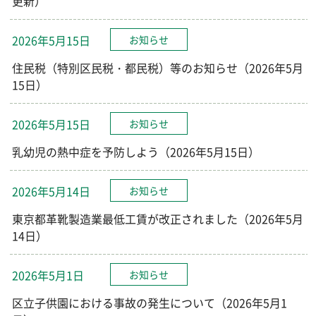
更新）
2026年5月15日
お知らせ
住民税（特別区民税・都民税）等のお知らせ（2026年5月
15日）
2026年5月15日
お知らせ
乳幼児の熱中症を予防しよう（2026年5月15日）
2026年5月14日
お知らせ
東京都革靴製造業最低工賃が改正されました（2026年5月
14日）
2026年5月1日
お知らせ
区立子供園における事故の発生について（2026年5月1