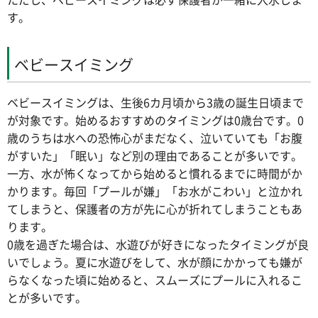
す。
ベビースイミング
ベビースイミングは、生後6カ月頃から3歳の誕生日頃まで
が対象です。始めるおすすめのタイミングは0歳台です。0
歳のうちは水への恐怖心がまだなく、泣いていても「お腹
がすいた」「眠い」など別の理由であることが多いです。
一方、水が怖くなってから始めると慣れるまでに時間がか
かります。毎回「プールが嫌」「お水がこわい」と泣かれ
てしまうと、保護者の方が先に心が折れてしまうこともあ
ります。
0歳を過ぎた場合は、水遊びが好きになったタイミングが良
いでしょう。夏に水遊びをして、水が顔にかかっても嫌が
らなくなった頃に始めると、スムーズにプールに入れるこ
とが多いです。