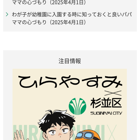
ママの心づもり（2025年4月1日）
わが子が幼稚園に入園する時に知っておくと良いパパ
ママの心づもり（2025年4月1日）
注目情報