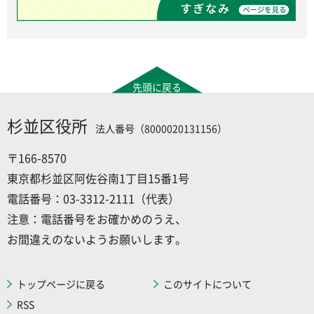
先頭に戻る
杉並区役所
法人番号（8000020131156）
〒166-8570
東京都杉並区阿佐谷南1丁目15番1号
電話番号：03-3312-2111（代表）
注意：電話番号をお確かめのうえ、
お間違えのないようお願いします。
トップページに戻る
このサイトについて
RSS