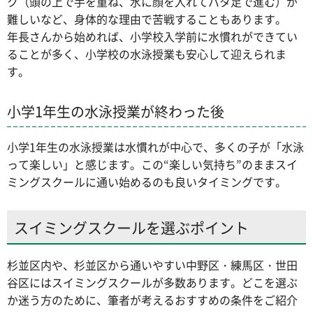
ク（頭の上で手を重ね、水に顔を入れてバタ足で進む）が
難しいなど、身体的な理由で苦戦することもあります。
年長さんから始めれば、小学校入学前に水慣れができてい
ることが多く、小学校の水泳授業も安心して迎えられま
す。
小学1年生の水泳授業が終わった後
小学1年生の水泳授業は水慣れが中心で、多くの子が「水泳
って楽しい」と感じます。この“楽しい気持ち”のままスイ
ミングスクールに通い始めるのも良いタイミングです。
スイミングスクールを選ぶポイント
杉並区内や、杉並区から通いやすい中野区・練馬区・世田
谷区にはスイミングスクールが多数あります。どこを選ぶ
か迷う方のために、筆者が考えるおすすめの条件をご紹介