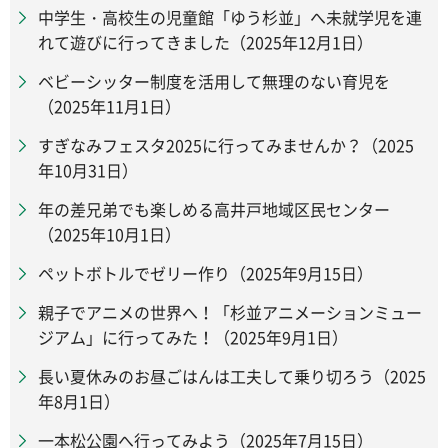
中学生・高校生の児童館「ゆう杉並」へ未就学児を連
れて遊びに行ってきました（2025年12月1日）
ベビーシッター制度を活用して無理のない育児を
（2025年11月1日）
すぎなみフェスタ2025に行ってみませんか？（2025
年10月31日）
年の差兄弟でも楽しめる高井戸地域区民センター
（2025年10月1日）
ペットボトルでゼリー作り（2025年9月15日）
親子でアニメの世界へ！「杉並アニメーションミュー
ジアム」に行ってみた！（2025年9月1日）
長い夏休みのお昼ごはんは工夫して乗り切ろう（2025
年8月1日）
一本松公園へ行ってみよう（2025年7月15日）