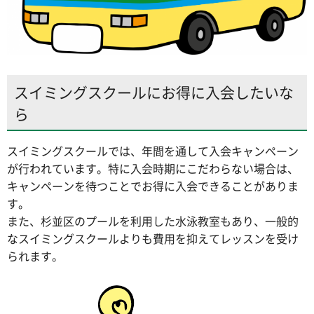
スイミングスクールにお得に入会したいな
ら
スイミングスクールでは、年間を通して入会キャンペーン
が行われています。特に入会時期にこだわらない場合は、
キャンペーンを待つことでお得に入会できることがありま
す。
また、杉並区のプールを利用した水泳教室もあり、一般的
なスイミングスクールよりも費用を抑えてレッスンを受け
られます。