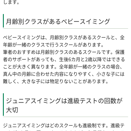
します。
月齢別クラスがあるベビースイミング
ベビースイミングは、月齢別クラスがあるスクールと、全
年齢が一緒のクラスで行うスクールがあります。
筆者のおすすめは月齢別クラスのあるスクールです。保護
者のサポートがあっても、生後6カ月と2歳以降ではできる
ことが大きく異なります。全年齢が一緒のクラスの場合、
真ん中の月齢に合わせた内容になりやすく、小さな子には
難しく、大きな子には物足りないことがあります。
ジュニアスイミングは進級テストの回数が
大切
ジュニアスイミングはどのスクールも進級制です。進級テ