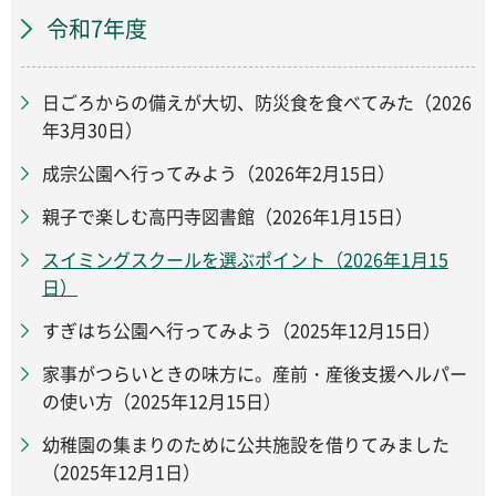
令和7年度
日ごろからの備えが大切、防災食を食べてみた（2026
年3月30日）
成宗公園へ行ってみよう（2026年2月15日）
親子で楽しむ高円寺図書館（2026年1月15日）
スイミングスクールを選ぶポイント（2026年1月15
日）
すぎはち公園へ行ってみよう（2025年12月15日）
家事がつらいときの味方に。産前・産後支援ヘルパー
の使い方（2025年12月15日）
幼稚園の集まりのために公共施設を借りてみました
（2025年12月1日）