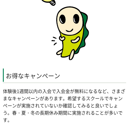
お得なキャンペーン
体験後1週間以内の入会で入会金が無料になるなど、さまざ
まなキャンペーンがあります。希望するスクールでキャン
ペーンが実施されていないか確認してみると良いでしょ
う。春・夏・冬の長期休み期間に実施されることが多いで
す。