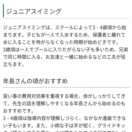
ジュニアスイミング
ジュニアスイミングは、スクールによって3・4歳頃から始
まります。子どもが一人で入水するため、保護者と離れて
水に入ることを怖がらなくなった時期が始めどきです。
3歳頃は一人でプールに入りたがらない子も多いため、兄弟
で同じ時間に入る、お友達と一緒に始めるなどの工夫が役
立ちます。
年長さんの頃がおすすめ
習い事の費用対効果を重視する場合、体がしっかりしてき
て、先生の話を理解しやすくなる年長さんから始めるのも
おすすめです。
3・4歳頃は指導内容が理解しづらく、なかなか進級できな
い子もいます。また、小柄な子は手が短く、グライドキッ