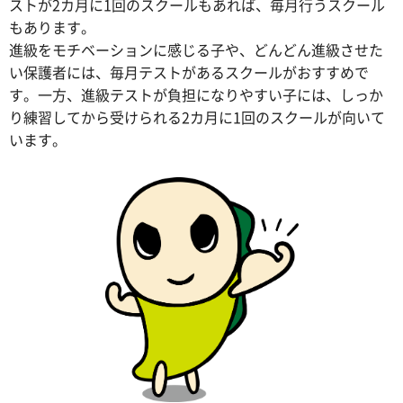
ストが2カ月に1回のスクールもあれば、毎月行うスクール
もあります。
進級をモチベーションに感じる子や、どんどん進級させた
い保護者には、毎月テストがあるスクールがおすすめで
す。一方、進級テストが負担になりやすい子には、しっか
り練習してから受けられる2カ月に1回のスクールが向いて
います。