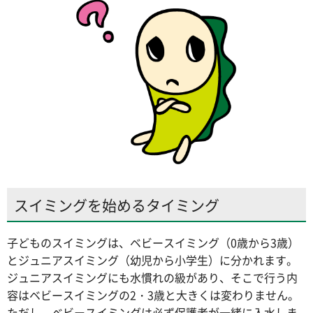
スイミングを始めるタイミング
子どものスイミングは、ベビースイミング（0歳から3歳）
とジュニアスイミング（幼児から小学生）に分かれます。
ジュニアスイミングにも水慣れの級があり、そこで行う内
容はベビースイミングの2・3歳と大きくは変わりません。
ただし、ベビースイミングは必ず保護者が一緒に入水しま