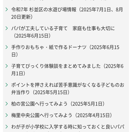
令和7年 杉並区の水遊び場情報（2025年7月1日、8月
20日更新）
パパが工夫している子育て 家庭も仕事も大切に
（2025年6月15日）
手作りおもちゃ・紙で作るドーナツ（2025年6月15
日）
子育てびっくり体験談をまとめてみました（2025年6
月1日）
ポイントを押さえれば苦手意識がなくなる子どものお
弁当作り（2025年5月15日）
柏の宮公園へ行ってみよう（2025年5月1日）
梅里中央公園へ行ってみよう（2025年4月15日）
わが子が小学校に入学する時に知っておくと良いパパ