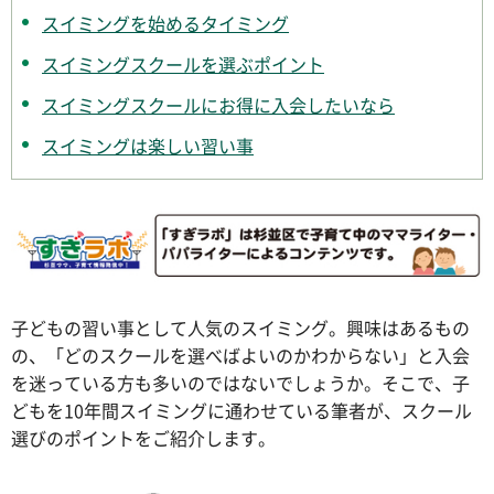
スイミングを始めるタイミング
スイミングスクールを選ぶポイント
スイミングスクールにお得に入会したいなら
スイミングは楽しい習い事
子どもの習い事として人気のスイミング。興味はあるもの
の、「どのスクールを選べばよいのかわからない」と入会
を迷っている方も多いのではないでしょうか。そこで、子
どもを10年間スイミングに通わせている筆者が、スクール
選びのポイントをご紹介します。