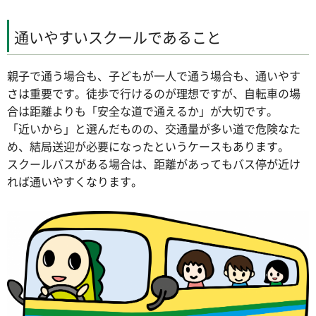
通いやすいスクールであること
親子で通う場合も、子どもが一人で通う場合も、通いやす
さは重要です。徒歩で行けるのが理想ですが、自転車の場
合は距離よりも「安全な道で通えるか」が大切です。
「近いから」と選んだものの、交通量が多い道で危険なた
め、結局送迎が必要になったというケースもあります。
スクールバスがある場合は、距離があってもバス停が近け
れば通いやすくなります。