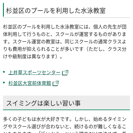
杉並区のプールを利用した水泳教室
杉並区のプールを利用した水泳教室には、個人の先生が団
体利用して行うものと、スクールが運営するものがありま
す。スクール運営の教室は、同じスクールの通常クラスよ
りも費用が抑えられることが多いです（ただし、クラス分
けや級制度は異なります）。
上井草スポーツセンター
杉並区大宮前体育館
スイミングは楽しい習い事
多くの子どもは水が大好きです。しかし、始めるタイミン
グやスクール選びが合わないと、続けるのが難しくなるこ