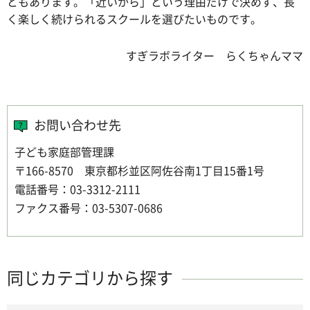
ともあります。「近いから」という理由だけで決めず、長
く楽しく続けられるスクールを選びたいものです。
すぎラボライター らくちゃんママ
お問い合わせ先
子ども家庭部管理課
〒166-8570 東京都杉並区阿佐谷南1丁目15番1号
電話番号：03-3312-2111
ファクス番号：03-5307-0686
同じカテゴリから探す